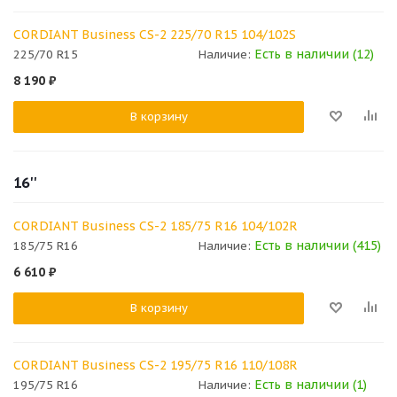
CORDIANT Business СS-2 225/70 R15 104/102S
Есть в наличии (12)
225/70 R15
Наличие:
8 190
₽
В корзину
16''
CORDIANT Business СS-2 185/75 R16 104/102R
Есть в наличии (415)
185/75 R16
Наличие:
6 610
₽
В корзину
CORDIANT Business СS-2 195/75 R16 110/108R
Есть в наличии (1)
195/75 R16
Наличие: