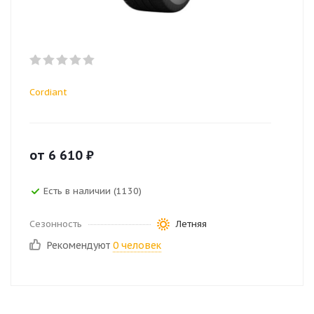
Cordiant
от
6 610
₽
Есть в наличии (1130)
Сезонность
Летняя
Рекомендуют
0 человек