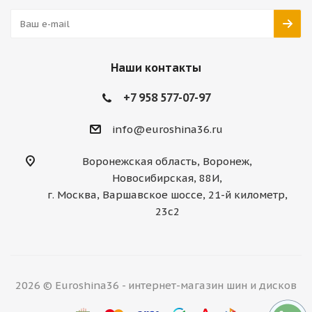
Наши контакты
+7 958 577-07-97
info@euroshina36.ru
Воронежская область, Воронеж,
Новосибирская, 88И,
г. Москва, Варшавское шоссе, 21-й километр,
23с2
2026 © Euroshina36 - интернет-магазин шин и дисков