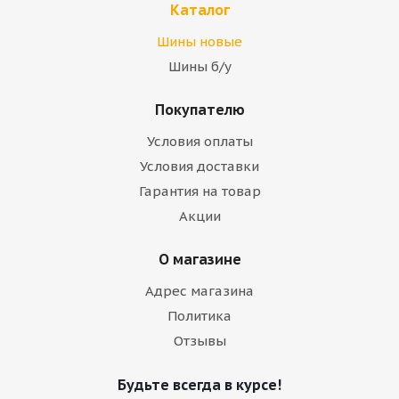
Каталог
Шины новые
Шины б/у
Покупателю
Условия оплаты
Условия доставки
Гарантия на товар
Акции
О магазине
Адрес магазина
Политика
Отзывы
Будьте всегда в курсе!