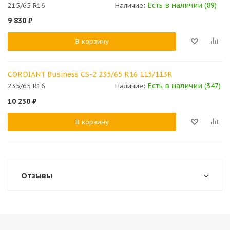
Есть в наличии (89)
215/65 R16
Наличие:
9 830
₽
В корзину
CORDIANT Business СS-2 235/65 R16 115/113R
Есть в наличии (347)
235/65 R16
Наличие:
10 230
₽
В корзину
Отзывы