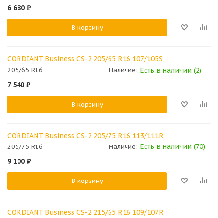
6 680
₽
В корзину
CORDIANT Business СS-2 205/65 R16 107/105S
Есть в наличии (2)
205/65 R16
Наличие:
7 540
₽
В корзину
CORDIANT Business СS-2 205/75 R16 113/111R
Есть в наличии (70)
205/75 R16
Наличие:
9 100
₽
В корзину
CORDIANT Business СS-2 215/65 R16 109/107R