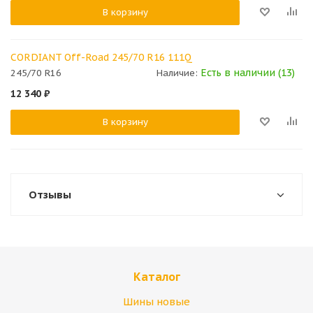
В корзину
CORDIANT Off-Road 245/70 R16 111Q
Есть в наличии (13)
245/70 R16
Наличие:
12 340
₽
В корзину
Отзывы
Каталог
Шины новые