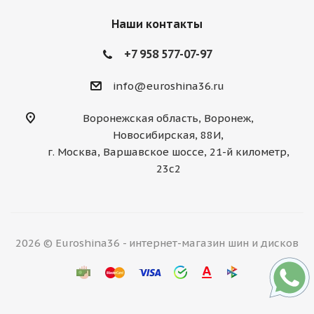
Наши контакты
+7 958 577-07-97
info@euroshina36.ru
Воронежская область, Воронеж,
Новосибирская, 88И,
г. Москва, Варшавское шоссе, 21-й километр,
23с2
2026 © Euroshina36 - интернет-магазин шин и дисков