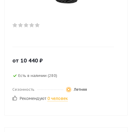
от
10 440
₽
Есть в наличии (280)
Сезонность
Летняя
Рекомендуют
0 человек