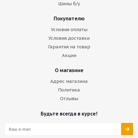
Шины б/у
Покупателю
Условия оплаты
Условия доставки
Гарантия на товар
Акции
О магазине
Адрес магазина
Политика
Отзывы
Будьте всегда в курсе!