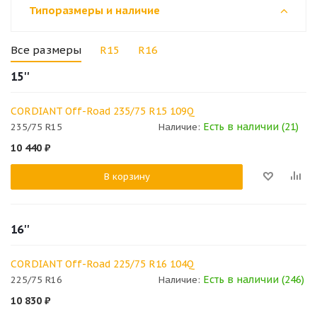
Типоразмеры и наличие
Все размеры
R15
R16
15''
CORDIANT Off-Road 235/75 R15 109Q
Есть в наличии (21)
235/75 R15
Наличие:
10 440
₽
В корзину
16''
CORDIANT Off-Road 225/75 R16 104Q
Есть в наличии (246)
225/75 R16
Наличие:
10 830
₽