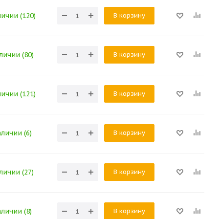
В корзину
личии (120)
В корзину
личии (80)
В корзину
личии (121)
В корзину
аличии (6)
В корзину
личии (27)
В корзину
аличии (8)