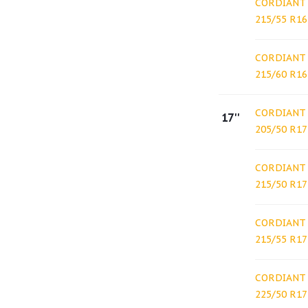
CORDIANT 
215/55 R16
CORDIANT 
215/60 R16
CORDIANT 
17''
205/50 R17
CORDIANT 
215/50 R17
CORDIANT 
215/55 R17
CORDIANT 
225/50 R17