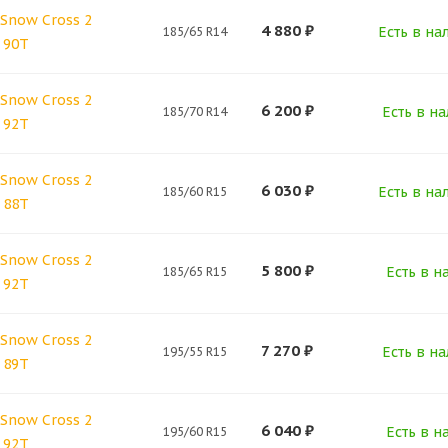
Snow Cross 2
4 880
₽
Есть в на
185/65 R14
 90T
Snow Cross 2
6 200
₽
Есть в на
185/70 R14
 92T
Snow Cross 2
6 030
₽
Есть в на
185/60 R15
 88T
Snow Cross 2
5 800
₽
Есть в н
185/65 R15
 92T
Snow Cross 2
7 270
₽
Есть в на
195/55 R15
 89T
Snow Cross 2
6 040
₽
Есть в н
195/60 R15
 92T