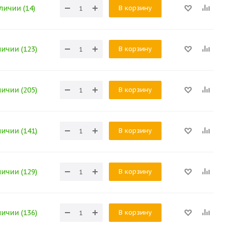
В корзину
личии (14)
В корзину
личии (123)
В корзину
личии (205)
В корзину
личии (141)
В корзину
личии (129)
В корзину
личии (136)