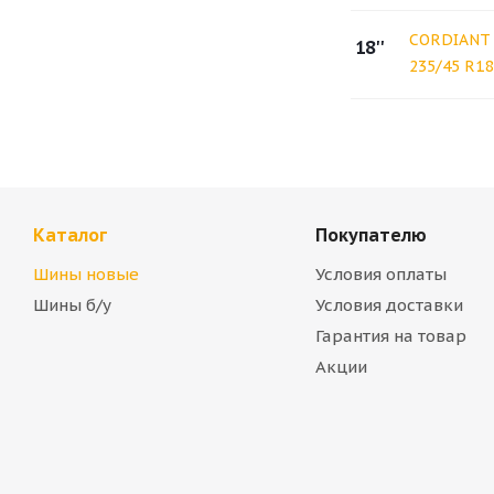
CORDIANT 
18''
235/45 R18
Каталог
Покупателю
Шины новые
Условия оплаты
Шины б/у
Условия доставки
Гарантия на товар
Акции