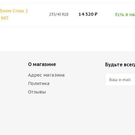
Snow Cross 2
14 320
₽
Есть в на
235/45 R18
 98T
О магазине
Будьте всег
Адрес магазина
Политика
Отзывы