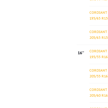
CORDIANT 
195/65 R15
CORDIANT 
205/65 R15
CORDIANT 
16''
195/55 R16
CORDIANT 
205/55 R16
CORDIANT 
205/60 R16