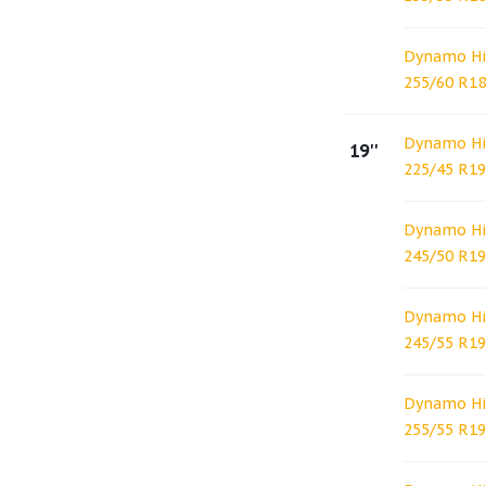
Dynamo Hi
255/60 R18
Dynamo Hi
19''
225/45 R1
Dynamo Hi
245/50 R1
Dynamo Hi
245/55 R19
Dynamo Hi
255/55 R19