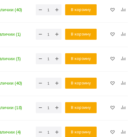
В корзину
аличии (40)
В корзину
аличии (1)
В корзину
аличии (3)
В корзину
аличии (40)
В корзину
аличии (18)
В корзину
аличии (4)