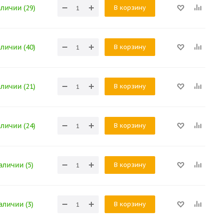
В корзину
аличии (29)
В корзину
аличии (40)
В корзину
аличии (21)
В корзину
аличии (24)
В корзину
аличии (5)
В корзину
аличии (3)