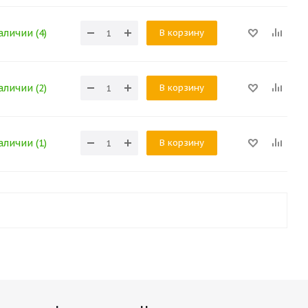
В корзину
аличии (4)
В корзину
аличии (2)
В корзину
аличии (1)