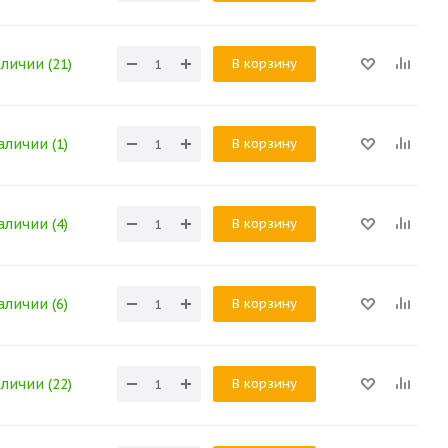
В корзину
аличии (21)
В корзину
аличии (1)
В корзину
аличии (4)
В корзину
аличии (6)
В корзину
аличии (22)