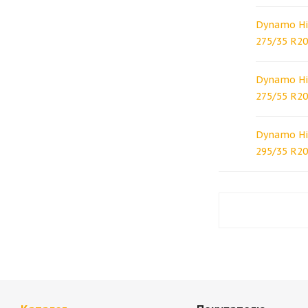
Dynamo Hi
275/35 R2
Dynamo Hi
275/55 R2
Dynamo Hi
295/35 R20