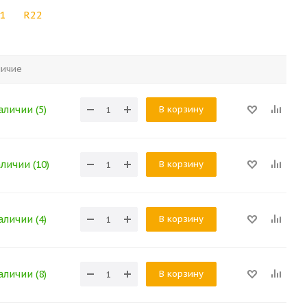
1
R22
личие
В корзину
аличии (5)
В корзину
аличии (10)
В корзину
аличии (4)
В корзину
аличии (8)