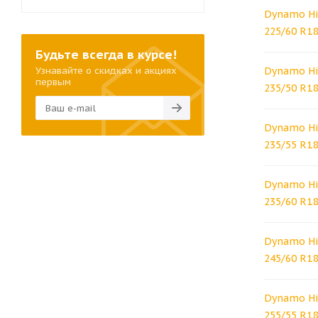
Dynamo Hi
225/60 R18
Будьте всегда в курсе!
Узнавайте о скидках и акциях
Dynamo Hi
первым
235/50 R18
Dynamo Hi
235/55 R1
Dynamo Hi
235/60 R1
Dynamo Hi
245/60 R18
Dynamo Hi
255/55 R18