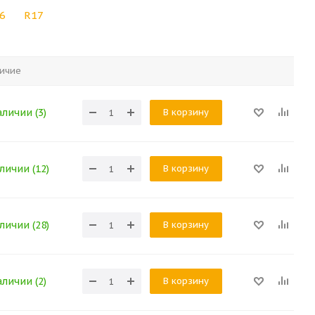
6
R17
ичие
В корзину
аличии (3)
В корзину
личии (12)
В корзину
личии (28)
В корзину
аличии (2)