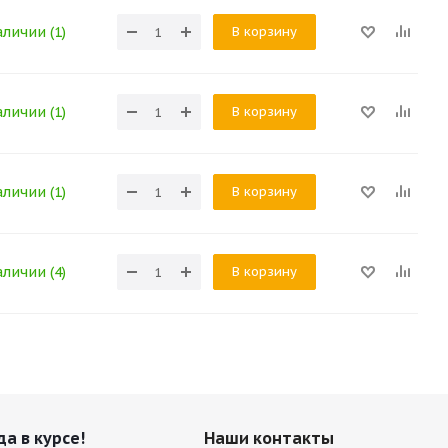
В корзину
аличии (1)
В корзину
аличии (1)
В корзину
аличии (1)
В корзину
аличии (4)
да в курсе!
Наши контакты