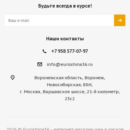
Будьте всегда в курсе!
Наши контакты
+7 958 577-07-97
info@euroshina36.ru
Воронежская область, Воронеж,
Новосибирская, 88И,
г. Москва, Варшавское шоссе, 21-й километр,
23с2
2026 © Euroshina36 - интернет-магазин шин и дисков