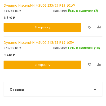
Dynamo Hiscend-H MSU02 235/55 R19 101W
Есть в наличии (2)
235/55 R19
Наличие:
8 640
₽
В корзину
Dynamo Hiscend-H MSU02 245/55 R19 103V
Есть в наличии (10)
245/55 R19
Наличие:
9 240
₽
В корзину
Отзывы