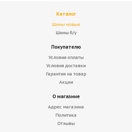
Каталог
Шины новые
Шины б/у
Покупателю
Условия оплаты
Условия доставки
Гарантия на товар
Акции
О магазине
Адрес магазина
Политика
Отзывы