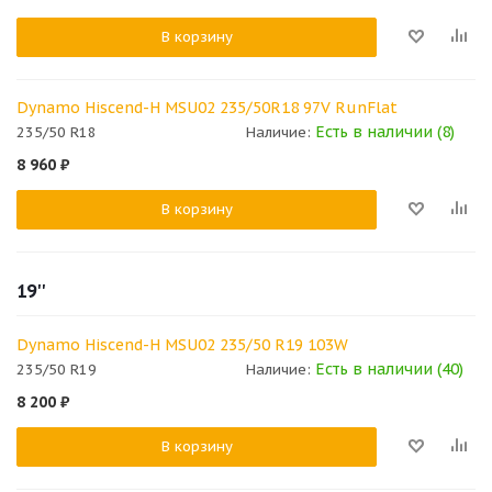
В корзину
Dynamo Hiscend-H MSU02 235/50R18 97V RunFlat
Есть в наличии (8)
235/50 R18
Наличие:
8 960
₽
В корзину
19''
Dynamo Hiscend-H MSU02 235/50 R19 103W
Есть в наличии (40)
235/50 R19
Наличие:
8 200
₽
В корзину