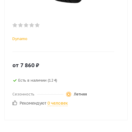
Dynamo
от
7 860
₽
Есть в наличии (124)
Сезонность
Летняя
Рекомендуют
0 человек