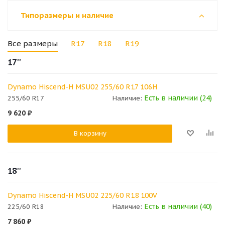
Типоразмеры и наличие
Все размеры
R17
R18
R19
17''
Dynamo Hiscend-H MSU02 255/60 R17 106H
Есть в наличии (24)
255/60 R17
Наличие:
9 620
₽
В корзину
18''
Dynamo Hiscend-H MSU02 225/60 R18 100V
Есть в наличии (40)
225/60 R18
Наличие:
7 860
₽