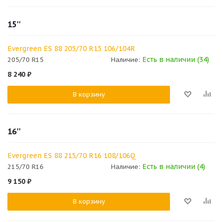
15''
Evergreen ES 88 205/70 R15 106/104R
Есть в наличии (34)
205/70 R15
Наличие:
8 240
₽
В корзину
16''
Evergreen ES 88 215/70 R16 108/106Q
Есть в наличии (4)
215/70 R16
Наличие:
9 150
₽
В корзину