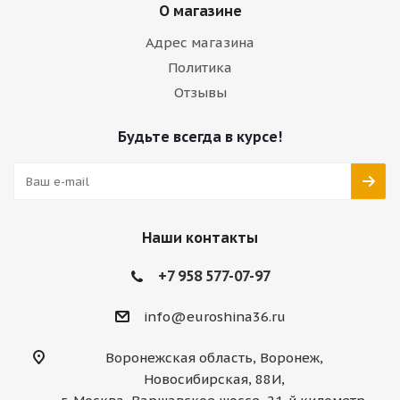
О магазине
Адрес магазина
Политика
Отзывы
Будьте всегда в курсе!
Наши контакты
+7 958 577-07-97
info@euroshina36.ru
Воронежская область, Воронеж,
Новосибирская, 88И,