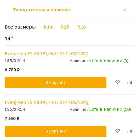
Типоразмеры и наличие
Все размеры
R14
R15
R16
14''
Evergreen ES 88 185/Full R14 102/100Q
Есть в наличии (5)
185/0 R14
Наличие:
6 780
₽
В корзину
Evergreen ES 88 195/Full R14 106/104Q
Есть в наличии (10)
195/0 R14
Наличие:
7 530
₽
В корзину