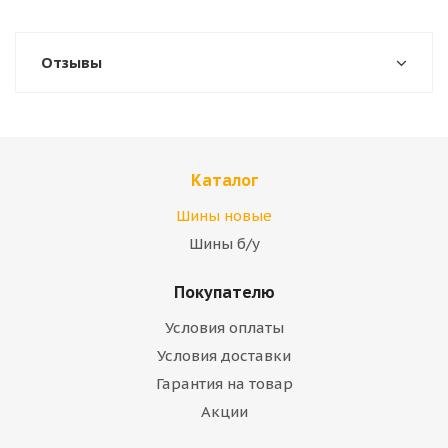
Отзывы
Каталог
Шины новые
Шины б/у
Покупателю
Условия оплаты
Условия доставки
Гарантия на товар
Акции