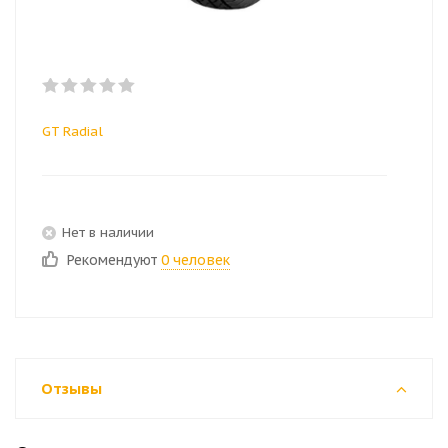
GT Radial
Нет в наличии
Рекомендуют
0 человек
Отзывы