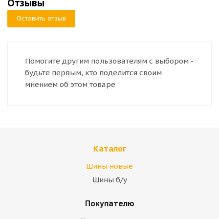
Отзывы
Оставить отзыв
Помогите другим пользователям с выбором -
будьте первым, кто поделится своим
мнением об этом товаре
Каталог
Шины новые
Шины б/у
Покупателю