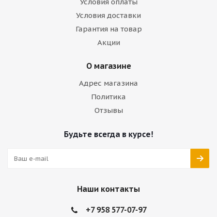
Условия оплаты
Условия доставки
Гарантия на товар
Акции
О магазине
Адрес магазина
Политика
Отзывы
Будьте всегда в курсе!
Наши контакты
+7 958 577-07-97