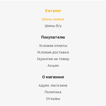
Каталог
Шины новые
Шины б/у
Покупателю
Условия оплаты
Условия доставки
Гарантия на товар
Акции
О магазине
Адрес магазина
Политика
Отзывы