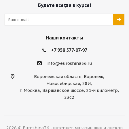
Будьте всегда в курсе!
Наши контакты
+7 958 577-07-97
info@euroshina36.ru
Воронежская область, Воронеж,
Новосибирская, 88И,
г. Москва, Варшавское шоссе, 21-й километр,
23с2
2026 © Euroshina36 - интернет-магазин шин и дисков