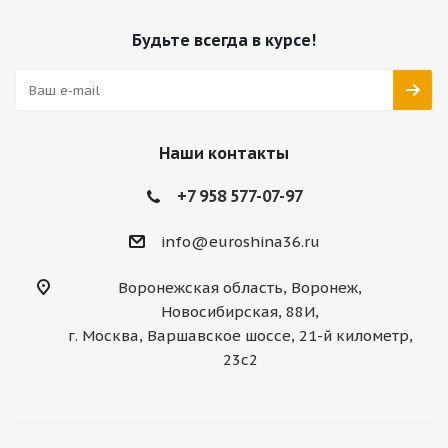
Будьте всегда в курсе!
Наши контакты
+7 958 577-07-97
info@euroshina36.ru
Воронежская область, Воронеж,
Новосибирская, 88И,
г. Москва, Варшавское шоссе, 21-й километр,
23с2