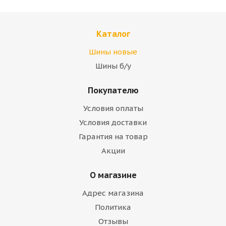
Каталог
Шины новые
Шины б/у
Покупателю
Условия оплаты
Условия доставки
Гарантия на товар
Акции
О магазине
Адрес магазина
Политика
Отзывы