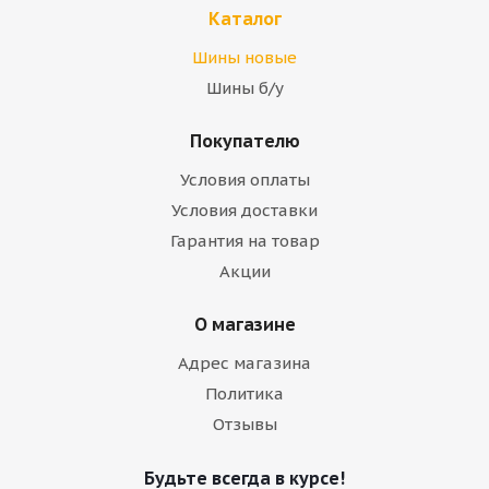
Каталог
Шины новые
Шины б/у
Покупателю
Условия оплаты
Условия доставки
Гарантия на товар
Акции
О магазине
Адрес магазина
Политика
Отзывы
Будьте всегда в курсе!