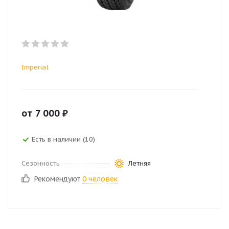
Imperial
от
7 000
₽
Есть в наличии (10)
Сезонность
Летняя
Рекомендуют
0 человек