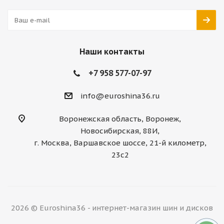
Наши контакты
+7 958 577-07-97
info@euroshina36.ru
Воронежская область, Воронеж,
Новосибирская, 88И,
г. Москва, Варшавское шоссе, 21-й километр,
23с2
2026 © Euroshina36 - интернет-магазин шин и дисков