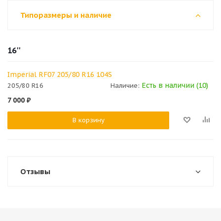
Типоразмеры и наличие
16''
Imperial RF07 205/80 R16 104S
Есть в наличии (10)
205/80 R16
Наличие:
7 000
₽
В корзину
Отзывы