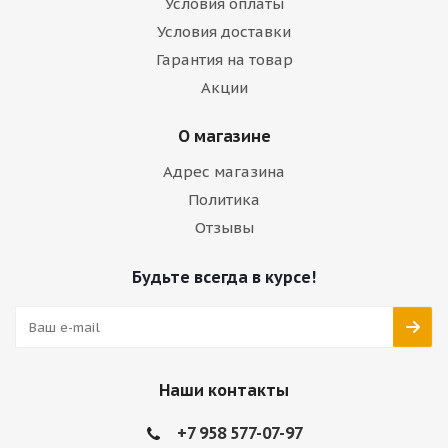
Условия оплаты
Условия доставки
Гарантия на товар
Акции
О магазине
Адрес магазина
Политика
Отзывы
Будьте всегда в курсе!
Наши контакты
+7 958 577-07-97