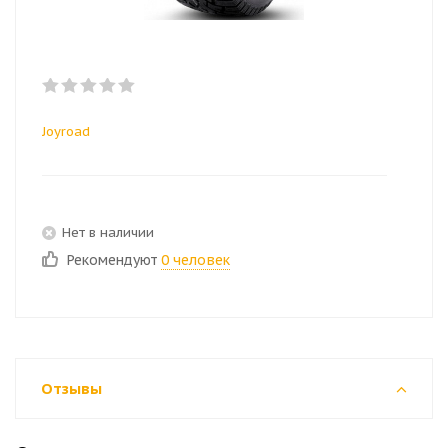
Joyroad
Нет в наличии
Рекомендуют
0 человек
Отзывы