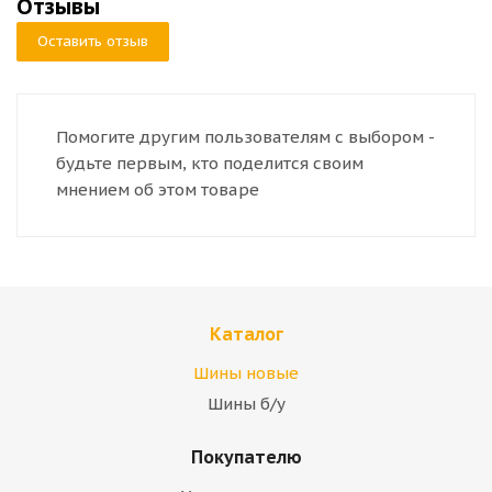
Отзывы
Оставить отзыв
Помогите другим пользователям с выбором -
будьте первым, кто поделится своим
мнением об этом товаре
Каталог
Шины новые
Шины б/у
Покупателю