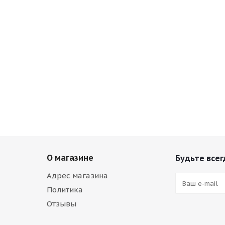
О магазине
Будьте всег
Адрес магазина
Политика
Отзывы