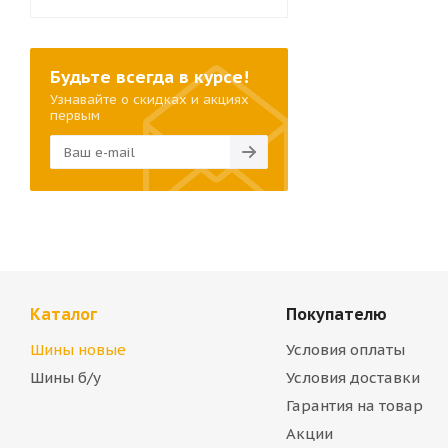
Будьте всегда в курсе!
Узнавайте о скидках и акциях
первым
Каталог
Покупателю
Шины новые
Условия оплаты
Шины б/у
Условия доставки
Гарантия на товар
Акции