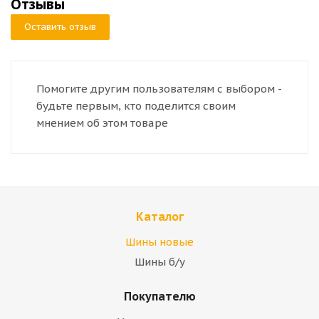
Отзывы
Оставить отзыв
Помогите другим пользователям с выбором -
будьте первым, кто поделится своим
мнением об этом товаре
Каталог
Шины новые
Шины б/у
Покупателю