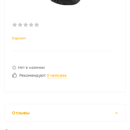
Kapsen
Нет в наличии
Рекомендуют
0 человек
Отзывы