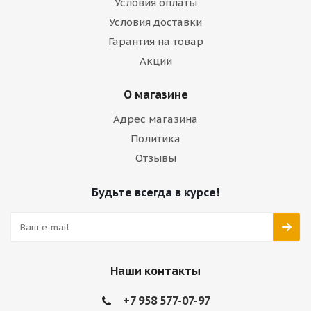
Условия оплаты
Условия доставки
Гарантия на товар
Акции
О магазине
Адрес магазина
Политика
Отзывы
Будьте всегда в курсе!
Наши контакты
+7 958 577-07-97