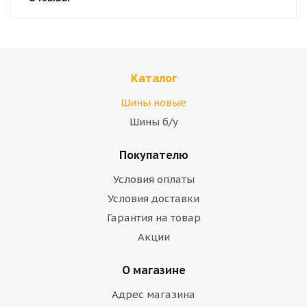
Каталог
Шины новые
Шины б/у
Покупателю
Условия оплаты
Условия доставки
Гарантия на товар
Акции
О магазине
Адрес магазина