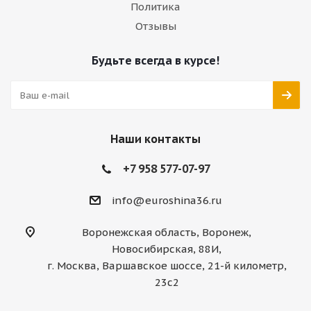
Политика
Отзывы
Будьте всегда в курсе!
Наши контакты
+7 958 577-07-97
info@euroshina36.ru
Воронежская область, Воронеж,
Новосибирская, 88И,
г. Москва, Варшавское шоссе, 21-й километр,
23с2