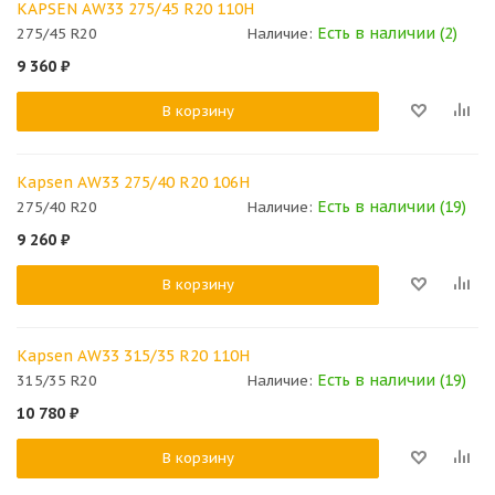
KAPSEN AW33 275/45 R20 110H
Есть в наличии (2)
275/45 R20
Наличие:
9 360
₽
В корзину
Kapsen AW33 275/40 R20 106H
Есть в наличии (19)
275/40 R20
Наличие:
9 260
₽
В корзину
Kapsen AW33 315/35 R20 110H
Есть в наличии (19)
315/35 R20
Наличие:
10 780
₽
В корзину