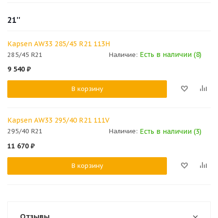
21''
Kapsen AW33 285/45 R21 113H
Есть в наличии (8)
285/45 R21
Наличие:
9 540
₽
В корзину
Kapsen AW33 295/40 R21 111V
Есть в наличии (3)
295/40 R21
Наличие:
11 670
₽
В корзину
Отзывы