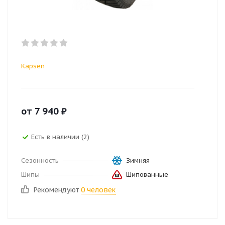
Kapsen
от
7 940
₽
Есть в наличии (2)
Сезонность
Зимняя
Шипы
Шипованные
Рекомендуют
0 человек