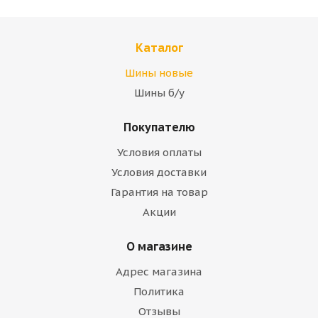
Каталог
Шины новые
Шины б/у
Покупателю
Условия оплаты
Условия доставки
Гарантия на товар
Акции
О магазине
Адрес магазина
Политика
Отзывы