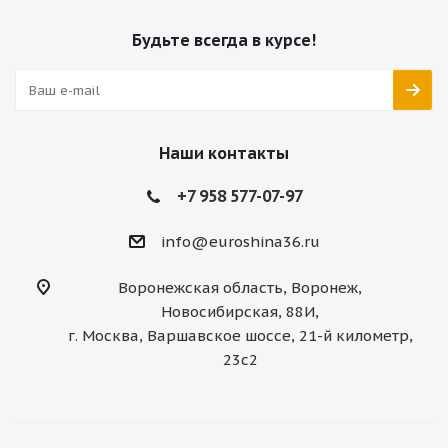
Будьте всегда в курсе!
Наши контакты
+7 958 577-07-97
info@euroshina36.ru
Воронежская область, Воронеж,
Новосибирская, 88И,
г. Москва, Варшавское шоссе, 21-й километр,
23с2