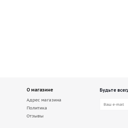
О магазине
Будьте всег
Адрес магазина
Политика
Отзывы