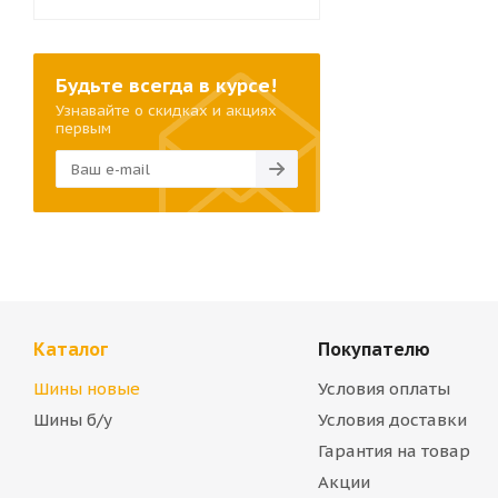
Будьте всегда в курсе!
Узнавайте о скидках и акциях
первым
Каталог
Покупателю
Шины новые
Условия оплаты
Шины б/у
Условия доставки
Гарантия на товар
Акции