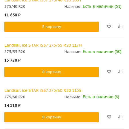
Есть в наличии (51)
275/40 R20
Наличие:
11 650
₽
В корзину
Landsail ice STAR iS37 275/55 R20 117H
Есть в наличии (50)
275/55 R20
Наличие:
13 720
₽
В корзину
Landsail ice STAR iS37 275/60 R20 115S
Есть в наличии (6)
275/60 R20
Наличие:
14 110
₽
В корзину