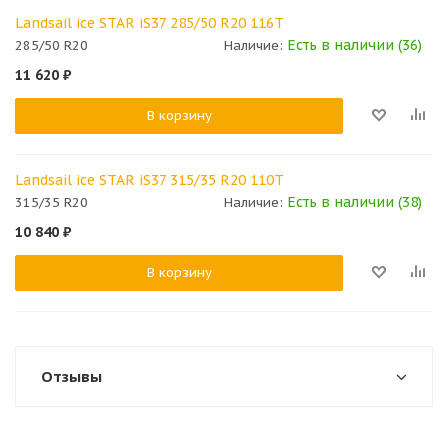
Landsail ice STAR iS37 285/50 R20 116T
Есть в наличии (36)
285/50 R20
Наличие:
11 620
₽
В корзину
Landsail ice STAR iS37 315/35 R20 110T
Есть в наличии (38)
315/35 R20
Наличие:
10 840
₽
В корзину
Отзывы