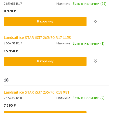
Есть в наличии (29)
265/65 R17
Наличие:
8 970
₽
В корзину
Landsail ice STAR iS37 265/70 R17 115S
Есть в наличии (1)
265/70 R17
Наличие:
15 930
₽
В корзину
18''
Landsail ice STAR iS37 235/45 R18 98T
Есть в наличии (2)
235/45 R18
Наличие:
7 290
₽