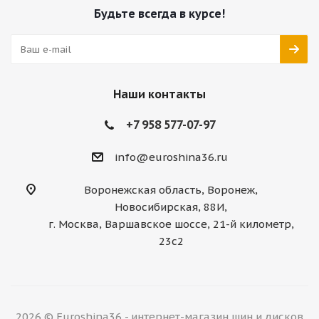
Будьте всегда в курсе!
Наши контакты
+7 958 577-07-97
info@euroshina36.ru
Воронежская область, Воронеж,
Новосибирская, 88И,
г. Москва, Варшавское шоссе, 21-й километр,
23с2
2026 © Euroshina36 - интернет-магазин шин и дисков