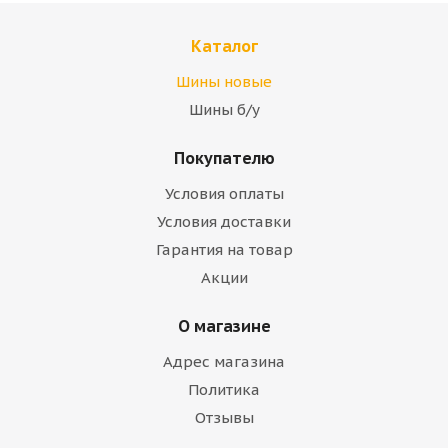
Каталог
Шины новые
Шины б/у
Покупателю
Условия оплаты
Условия доставки
Гарантия на товар
Акции
О магазине
Адрес магазина
Политика
Отзывы