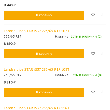
8 440
₽
В корзину
Landsail ice STAR iS37 225/65 R17 102T
Есть в наличии (2)
225/65 R17
Наличие:
8 690
₽
В корзину
Landsail ice STAR iS37 235/65 R17 108T
Есть в наличии (8)
235/65 R17
Наличие:
9 210
₽
В корзину
Landsail ice STAR iS37 265/65 R17 116T