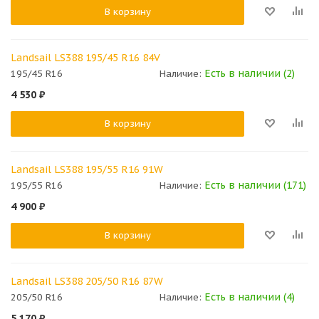
В корзину
Landsail LS388 195/45 R16 84V
Есть в наличии (2)
195/45 R16
Наличие:
4 530
₽
В корзину
Landsail LS388 195/55 R16 91W
Есть в наличии (171)
195/55 R16
Наличие:
4 900
₽
В корзину
Landsail LS388 205/50 R16 87W
Есть в наличии (4)
205/50 R16
Наличие:
5 170
₽