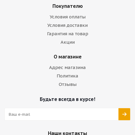
Покупателю
Условия оплаты
Условия доставки
Гарантия на товар
Акции
О магазине
Адрес магазина
Политика
Отзывы
Будьте всегда в курсе!
Наши контакты