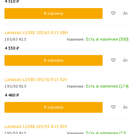
4 310
₽
В корзину
Landsail LS388 185/65 R15 88H
Есть в наличии (300)
185/65 R15
Наличие:
4 330
₽
В корзину
Landsail LS388 195/50 R15 82V
Есть в наличии (174)
195/50 R15
Наличие:
4 460
₽
В корзину
Landsail LS388 195/55 R15 85V
Есть в наличии (72)
195/55 R15
Наличие: