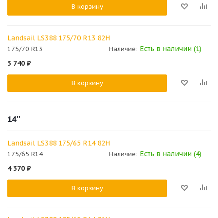
В корзину
Landsail LS388 175/70 R13 82H
Есть в наличии (1)
175/70 R13
Наличие:
3 740
₽
В корзину
14''
Landsail LS388 175/65 R14 82H
Есть в наличии (4)
175/65 R14
Наличие:
4 370
₽
В корзину