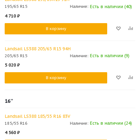
Есть в наличии (40)
195/65 R15
Наличие:
4 710
₽
В корзину
Landsail LS388 205/65 R15 94H
Есть в наличии (9)
205/65 R15
Наличие:
5 020
₽
В корзину
16''
Landsail LS388 185/55 R16 83V
Есть в наличии (24)
185/55 R16
Наличие:
4 560
₽