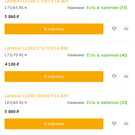
Landsail LS388 175/65 R14 86H
Есть в наличии (33)
175/65 R14
Наличие:
3 860
₽
В корзину
Landsail LS388 175/70 R14 88H
Есть в наличии (40)
175/70 R14
Наличие:
4 100
₽
В корзину
Landsail LS388 185/60 R14 82H
Есть в наличии (20)
185/60 R14
Наличие:
3 860
₽
В корзину