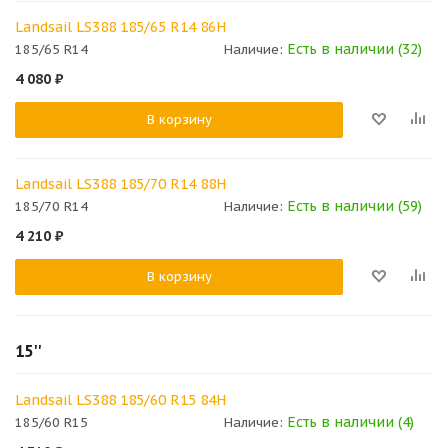
Landsail LS388 185/65 R14 86H
Есть в наличии (32)
185/65 R14
Наличие:
4 080
₽
В корзину
Landsail LS388 185/70 R14 88H
Есть в наличии (59)
185/70 R14
Наличие:
4 210
₽
В корзину
15''
Landsail LS388 185/60 R15 84H
Есть в наличии (4)
185/60 R15
Наличие: