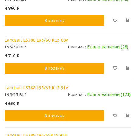
4 860
₽
В корзину
Landsail LS388 195/60 R15 88V
Есть в наличии (28)
195/60 R15
Наличие:
4 710
₽
В корзину
Landsail LS388 195/65 R15 91V
Есть в наличии (123)
195/65 R15
Наличие:
4 630
₽
В корзину
Landsail LS388 195/65R15 91H