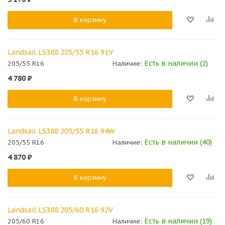
В корзину
Landsail LS388 205/55 R16 91V
Есть в наличии (2)
205/55 R16
Наличие:
4 780
₽
В корзину
Landsail LS388 205/55 R16 94W
Есть в наличии (40)
205/55 R16
Наличие:
4 870
₽
В корзину
Landsail LS388 205/60 R16 92V
Есть в наличии (19)
205/60 R16
Наличие: