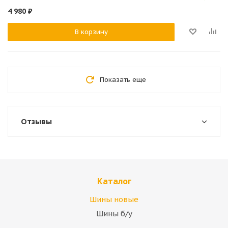
4 980
₽
В корзину
Показать еще
Отзывы
Каталог
Шины новые
Шины б/у