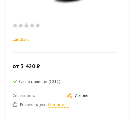
Landsail
от
3 420
₽
Есть в наличии (1211)
Сезонность
Летняя
Рекомендуют
0 человек