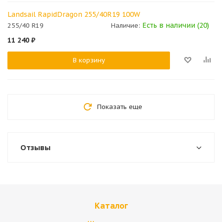
Landsail RapidDragon 255/40R19 100W
Есть в наличии (20)
255/40 R19
Наличие:
11 240
₽
В корзину
Показать еще
Отзывы
Каталог