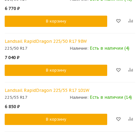
6 770
₽
В корзину
Landsail RapidDragon 225/50 R17 98W
Есть в наличии (4)
225/50 R17
Наличие:
7 040
₽
В корзину
Landsail RapidDragon 225/55 R17 101W
Есть в наличии (14)
225/55 R17
Наличие:
6 850
₽
В корзину