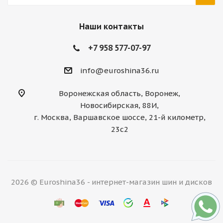
Наши контакты
+7 958 577-07-97
info@euroshina36.ru
Воронежская область, Воронеж,
Новосибирская, 88И,
г. Москва, Варшавское шоссе, 21-й километр,
23с2
2026 © Euroshina36 - интернет-магазин шин и дисков