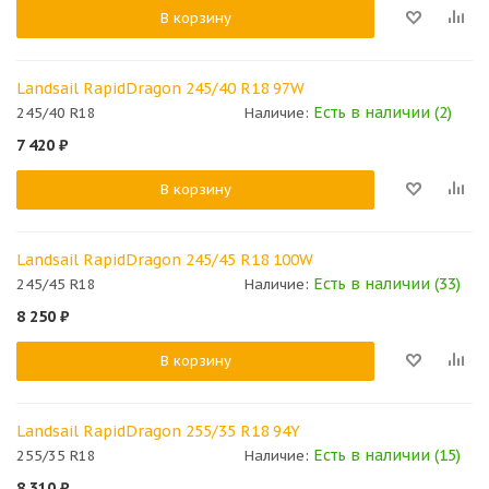
В корзину
Landsail RapidDragon 245/40 R18 97W
Есть в наличии (2)
245/40 R18
Наличие:
7 420
₽
В корзину
Landsail RapidDragon 245/45 R18 100W
Есть в наличии (33)
245/45 R18
Наличие:
8 250
₽
В корзину
Landsail RapidDragon 255/35 R18 94Y
Есть в наличии (15)
255/35 R18
Наличие:
8 310
₽