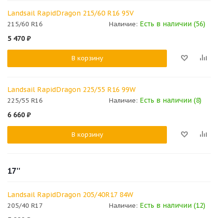
Landsail RapidDragon 215/60 R16 95V
Есть в наличии (56)
215/60 R16
Наличие:
5 470
₽
В корзину
Landsail RapidDragon 225/55 R16 99W
Есть в наличии (8)
225/55 R16
Наличие:
6 660
₽
В корзину
17''
Landsail RapidDragon 205/40R17 84W
Есть в наличии (12)
205/40 R17
Наличие: