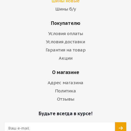
Шины новые
Шины б/у
Покупателю
Условия оплаты
Условия доставки
Гарантия на товар
Акции
О магазине
Адрес магазина
Политика
Отзывы
Будьте всегда в курсе!