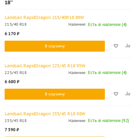
18''
Landsail RapidDragon 215/40R18 89W
Есть в наличии (4)
215/40 R18
Наличие:
6 170
₽
В корзину
Landsail RapidDragon 225/45 R18 95W
Есть в наличии (4)
225/45 R18
Наличие:
6 680
₽
В корзину
Landsail RapidDragon 235/45 R18 98W
Есть в наличии (92)
235/45 R18
Наличие:
7 390
₽