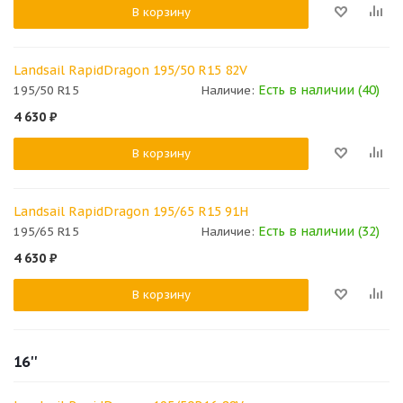
В корзину
Landsail RapidDragon 195/50 R15 82V
Есть в наличии (40)
195/50 R15
Наличие:
4 630
₽
В корзину
Landsail RapidDragon 195/65 R15 91H
Есть в наличии (32)
195/65 R15
Наличие:
4 630
₽
В корзину
16''