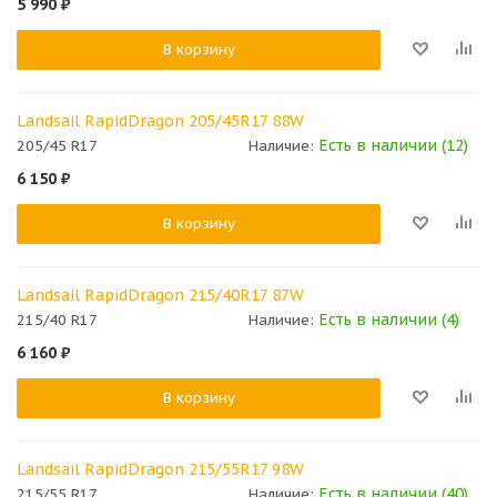
5 990
₽
В корзину
Landsail RapidDragon 205/45R17 88W
Есть в наличии (12)
205/45 R17
Наличие:
6 150
₽
В корзину
Landsail RapidDragon 215/40R17 87W
Есть в наличии (4)
215/40 R17
Наличие:
6 160
₽
В корзину
Landsail RapidDragon 215/55R17 98W
Есть в наличии (40)
215/55 R17
Наличие: