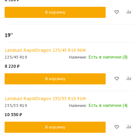
В корзину
19''
Landsail RapidDragon 225/45 R19 96W
Есть в наличии (8)
225/45 R19
Наличие:
8 220
₽
В корзину
Landsail RapidDragon 235/35 R19 91W
Есть в наличии (4)
235/35 R19
Наличие:
10 550
₽
В корзину