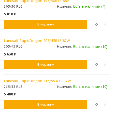
Landsail RapidDragon 195/50R16 88V
Есть в наличии (4)
195/50 R16
Наличие:
5 010
₽
В корзину
Landsail RapidDragon 205/45R16 87W
Есть в наличии (10)
205/45 R16
Наличие:
5 630
₽
В корзину
Landsail RapidDragon 215/55 R16 97W
Есть в наличии (10)
215/55 R16
Наличие:
5 480
₽
В корзину