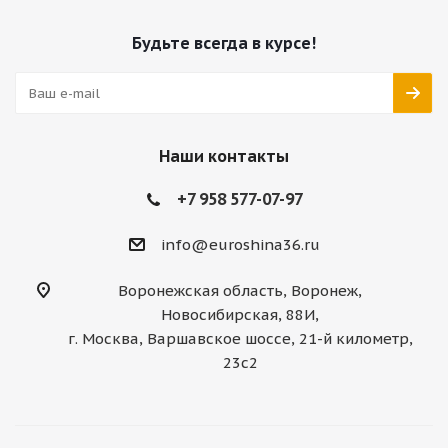
Будьте всегда в курсе!
Наши контакты
+7 958 577-07-97
info@euroshina36.ru
Воронежская область, Воронеж,
Новосибирская, 88И,
г. Москва, Варшавское шоссе, 21-й километр,
23с2