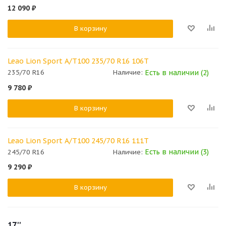
12 090
₽
В корзину
Leao Lion Sport A/T100 235/70 R16 106T
Есть в наличии (2)
235/70 R16
Наличие:
9 780
₽
В корзину
Leao Lion Sport A/T100 245/70 R16 111T
Есть в наличии (3)
245/70 R16
Наличие:
9 290
₽
В корзину
17''