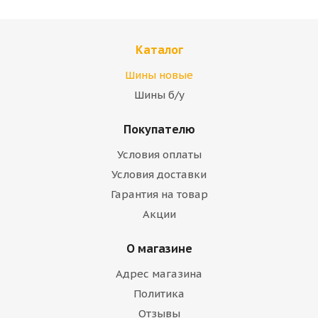
Каталог
Шины новые
Шины б/у
Покупателю
Условия оплаты
Условия доставки
Гарантия на товар
Акции
О магазине
Адрес магазина
Политика
Отзывы