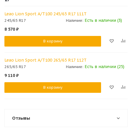
Leao Lion Sport A/T100 245/65 R17 111T
Есть в наличии (3)
245/65 R17
Наличие:
8 570
₽
В корзину
Leao Lion Sport A/T100 265/65 R17 112T
Есть в наличии (25)
265/65 R17
Наличие:
9 110
₽
В корзину
Отзывы