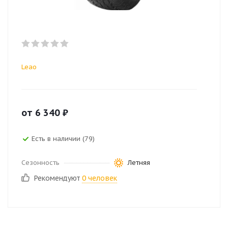
Leao
от
6 340
₽
Есть в наличии (79)
Сезонность
Летняя
Рекомендуют
0 человек