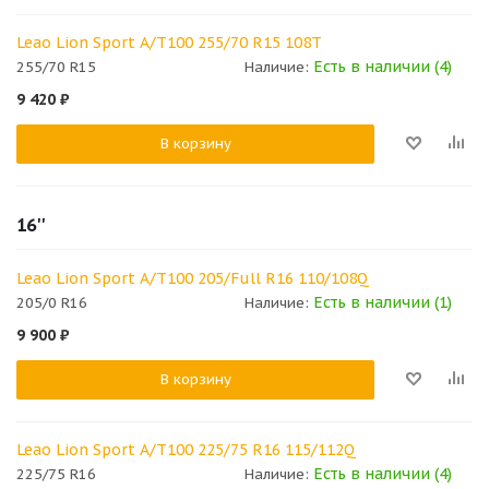
Leao Lion Sport A/T100 255/70 R15 108T
Есть в наличии (4)
255/70 R15
Наличие:
9 420
₽
В корзину
16''
Leao Lion Sport A/T100 205/Full R16 110/108Q
Есть в наличии (1)
205/0 R16
Наличие:
9 900
₽
В корзину
Leao Lion Sport A/T100 225/75 R16 115/112Q
Есть в наличии (4)
225/75 R16
Наличие: