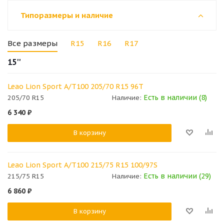
Типоразмеры и наличие
Все размеры
R15
R16
R17
15''
Leao Lion Sport A/T100 205/70 R15 96T
Есть в наличии (8)
205/70 R15
Наличие:
6 340
₽
В корзину
Leao Lion Sport A/T100 215/75 R15 100/97S
Есть в наличии (29)
215/75 R15
Наличие:
6 860
₽
В корзину