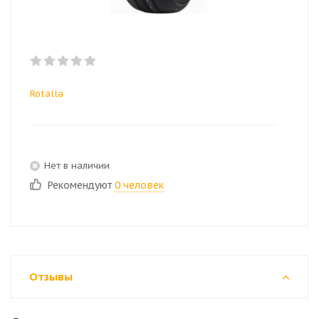
Rotalla
Нет в наличии
Рекомендуют
0 человек
Отзывы