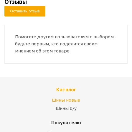
Отзывы
Оставить отзыв
Помогите другим пользователям с выбором -
будьте первым, кто поделится своим
мнением об этом товаре
Каталог
Шины новые
Шины б/у
Покупателю