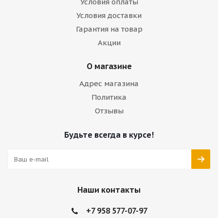
Условия оплаты
Условия доставки
Гарантия на товар
Акции
О магазине
Адрес магазина
Политика
Отзывы
Будьте всегда в курсе!
Наши контакты
+7 958 577-07-97