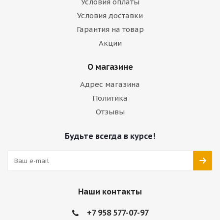
Условия оплаты
Условия доставки
Гарантия на товар
Акции
О магазине
Адрес магазина
Политика
Отзывы
Будьте всегда в курсе!
Наши контакты
+7 958 577-07-97