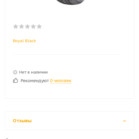
Royal Black
Нет в наличии
Рекомендуют
0 человек
Отзывы