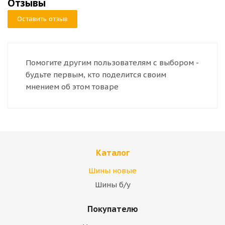
Отзывы
Оставить отзыв
Помогите другим пользователям с выбором -
будьте первым, кто поделится своим
мнением об этом товаре
Каталог
Шины новые
Шины б/у
Покупателю