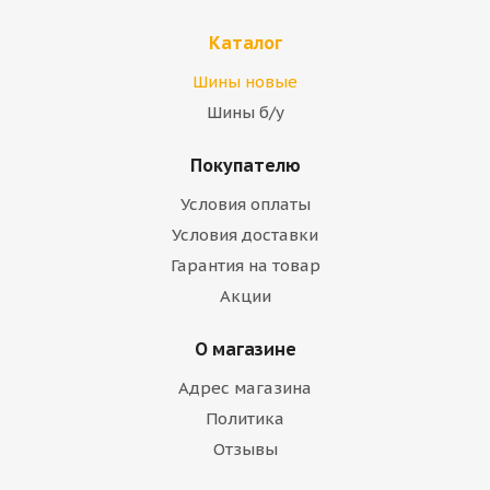
Каталог
Шины новые
Шины б/у
Покупателю
Условия оплаты
Условия доставки
Гарантия на товар
Акции
О магазине
Адрес магазина
Политика
Отзывы