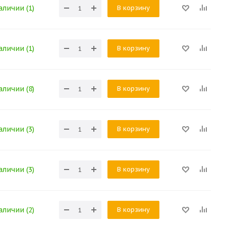
В корзину
аличии (1)
В корзину
аличии (1)
В корзину
аличии (8)
В корзину
аличии (3)
В корзину
аличии (3)
В корзину
аличии (2)