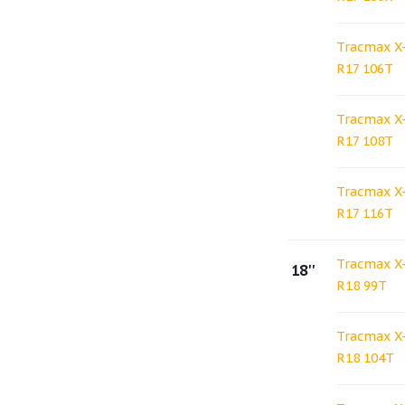
Tracmax X-
R17 106T
Tracmax X-
R17 108T
Tracmax X-
R17 116T
Tracmax X-
18''
R18 99T
Tracmax X-
R18 104T