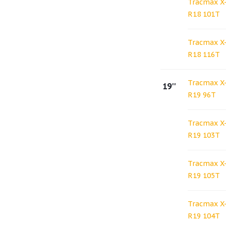
Tracmax X-
R18 101T
Tracmax X-
R18 116T
Tracmax X-
19''
R19 96T
Tracmax X-
R19 103T
Tracmax X-
R19 105T
Tracmax X-
R19 104T