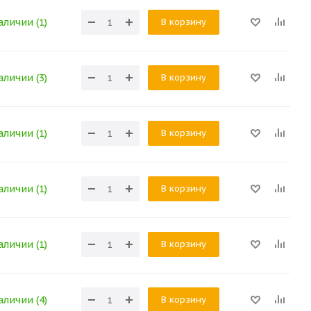
В корзину
аличии (1)
В корзину
аличии (3)
В корзину
аличии (1)
В корзину
аличии (1)
В корзину
аличии (1)
В корзину
аличии (4)