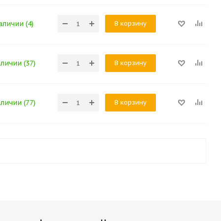
В корзину
аличии (4)
В корзину
аличии (37)
В корзину
аличии (77)