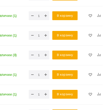
В корзину
аличии (1)
В корзину
аличии (1)
В корзину
аличии (8)
В корзину
аличии (1)
В корзину
аличии (1)