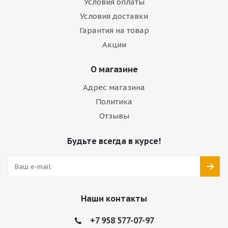
Условия оплаты
Условия доставки
Гарантия на товар
Акции
О магазине
Адрес магазина
Политика
Отзывы
Будьте всегда в курсе!
Наши контакты
+7 958 577-07-97