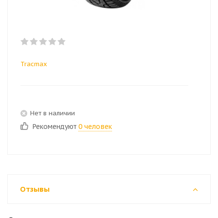
Tracmax
Нет в наличии
Рекомендуют
0 человек
Отзывы