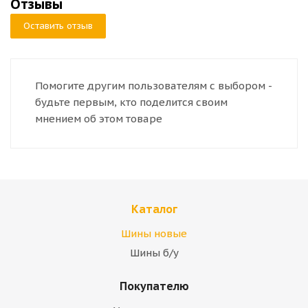
Отзывы
Оставить отзыв
Помогите другим пользователям с выбором -
будьте первым, кто поделится своим
мнением об этом товаре
Каталог
Шины новые
Шины б/у
Покупателю