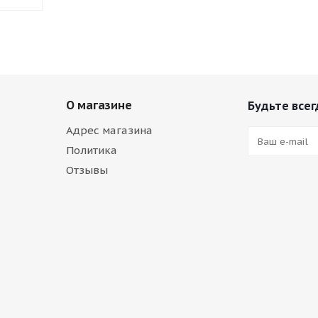
О магазине
Будьте всег
Адрес магазина
Политика
Отзывы