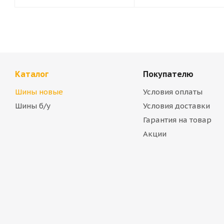
Каталог
Покупателю
Шины новые
Условия оплаты
Шины б/у
Условия доставки
Гарантия на товар
Акции