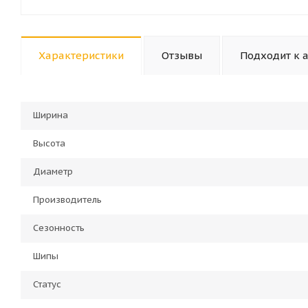
Характеристики
Отзывы
Подходит к 
Ширина
Высота
Диаметр
Производитель
Сезонность
Шипы
Статус