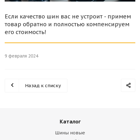
Если качество шин вас не устроит - примем
товар обратно и полностью компенсируем
его стоимость!
9 февраля 2024
Назад к списку
Каталог
Шины новые