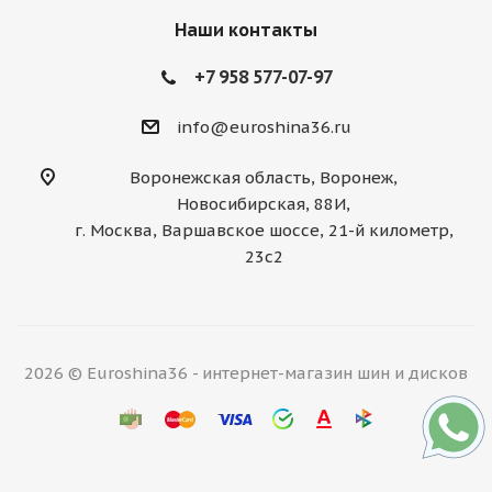
Наши контакты
+7 958 577-07-97
info@euroshina36.ru
Воронежская область, Воронеж,
Новосибирская, 88И,
г. Москва, Варшавское шоссе, 21-й километр,
23с2
2026 © Euroshina36 - интернет-магазин шин и дисков