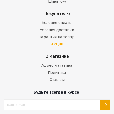
Шины б/у
Покупателю
Условия оплаты
Условия доставки
Гарантия на товар
Акции
О магазине
Адрес магазина
Политика
Отзывы
Будьте всегда в курсе!