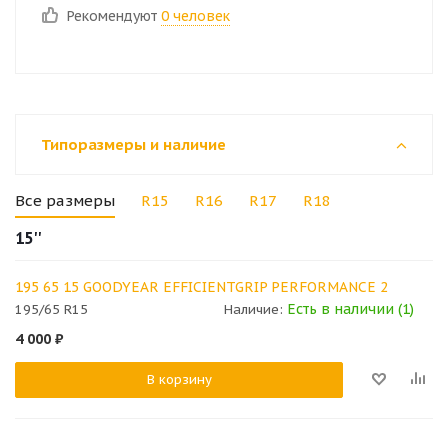
Рекомендуют
0 человек
Типоразмеры и наличие
Все размеры
R15
R16
R17
R18
15''
195 65 15 GOODYEAR EFFICIENTGRIP PERFORMANCE 2
Есть в наличии (1)
195/65 R15
Наличие:
4 000
₽
В корзину