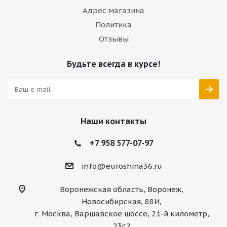
Адрес магазина
Политика
Отзывы
Будьте всегда в курсе!
Наши контакты
+7 958 577-07-97
info@euroshina36.ru
Воронежская область, Воронеж,
Новосибирская, 88И,
г. Москва, Варшавское шоссе, 21-й километр,
23с2