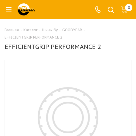
0
Главная
-
Каталог
-
Шины бу
-
GOODYEAR
-
EFFICIENTGRIP PERFORMANCE 2
EFFICIENTGRIP PERFORMANCE 2