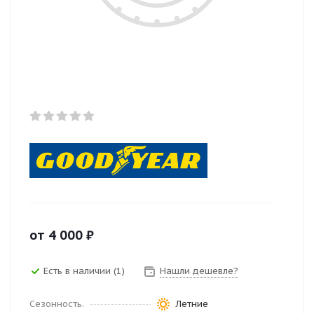
от
4 000
₽
Есть в наличии (1)
Нашли дешевле?
Сезонность.
Летние