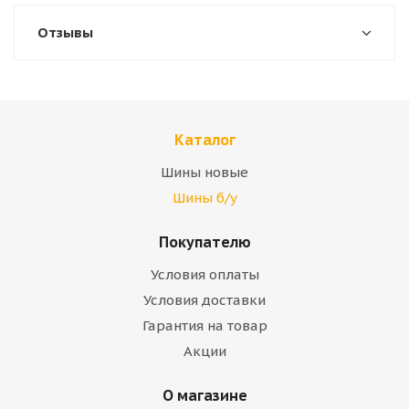
Отзывы
Каталог
Шины новые
Шины б/у
Покупателю
Условия оплаты
Условия доставки
Гарантия на товар
Акции
О магазине