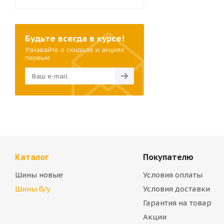
Будьте всегда в курсе!
Узнавайте о скидках и акциях
первым
Каталог
Покупателю
Шины новые
Условия оплаты
Шины б/у
Условия доставки
Гарантия на товар
Акции