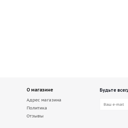
О магазине
Будьте всег
Адрес магазина
Политика
Отзывы