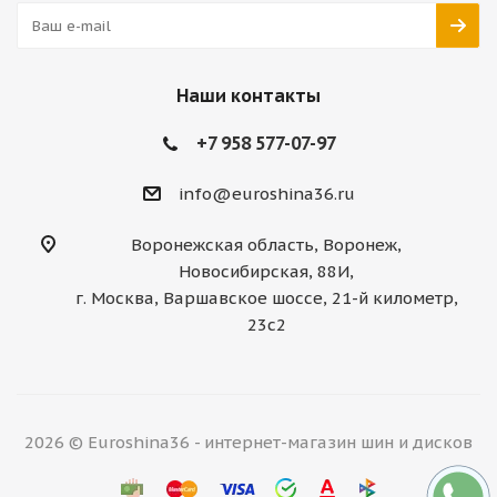
Наши контакты
+7 958 577-07-97
info@euroshina36.ru
Воронежская область, Воронеж,
Новосибирская, 88И,
г. Москва, Варшавское шоссе, 21-й километр,
23с2
2026 © Euroshina36 - интернет-магазин шин и дисков