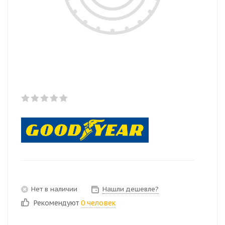
Нет в наличии
Нашли дешевле?
Рекомендуют
0 человек