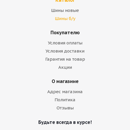
Каталог
Шины новые
Шины б/у
Покупателю
Условия оплаты
Условия доставки
Гарантия на товар
Акции
О магазине
Адрес магазина
Политика
Отзывы
Будьте всегда в курсе!