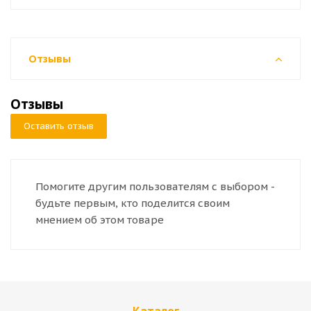
Отзывы
Отзывы
Оставить отзыв
Помогите другим пользователям с выбором -
будьте первым, кто поделится своим
мнением об этом товаре