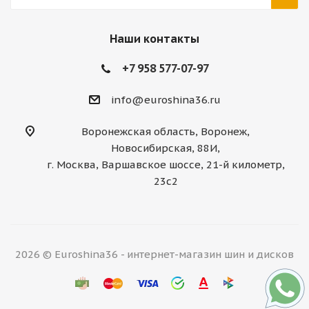
Наши контакты
+7 958 577-07-97
info@euroshina36.ru
Воронежская область, Воронеж,
Новосибирская, 88И,
г. Москва, Варшавское шоссе, 21-й километр,
23с2
2026 © Euroshina36 - интернет-магазин шин и дисков