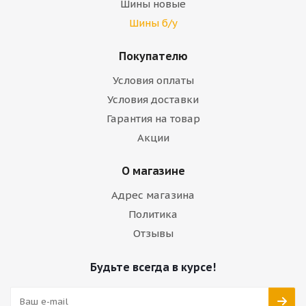
Шины новые
Шины б/у
Покупателю
Условия оплаты
Условия доставки
Гарантия на товар
Акции
О магазине
Адрес магазина
Политика
Отзывы
Будьте всегда в курсе!