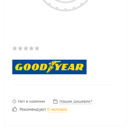
Нет в наличии
Нашли дешевле?
Рекомендуют
0 человек