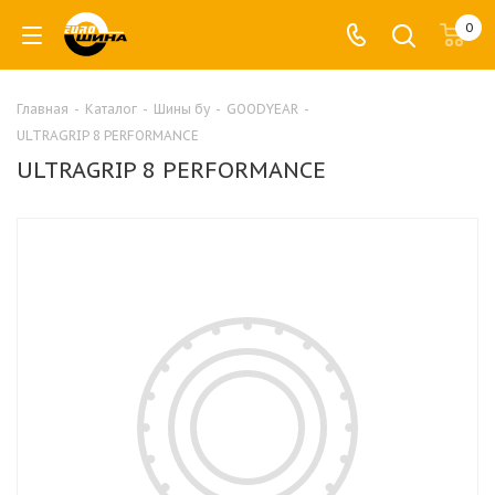
0
Главная
-
Каталог
-
Шины бу
-
GOODYEAR
-
ULTRAGRIP 8 PERFORMANCE
ULTRAGRIP 8 PERFORMANCE