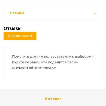
Отзывы
Отзывы
Оставить отзыв
Помогите другим пользователям с выбором -
будьте первым, кто поделится своим
мнением об этом товаре
Каталог