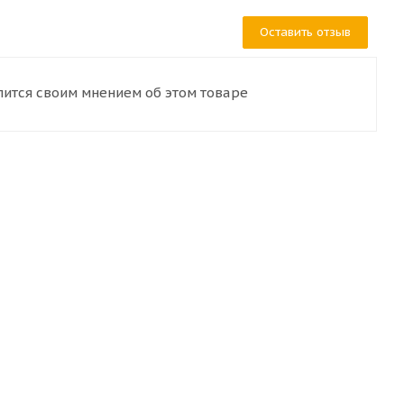
Оставить отзыв
лится своим мнением об этом товаре