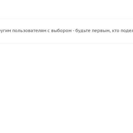
угим пользователям с выбором - будьте первым, кто поде