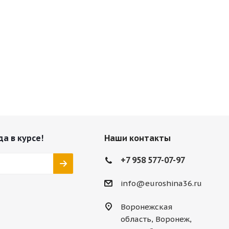
да в курсе!
Наши контакты
+7 958 577-07-97
info@euroshina36.ru
Воронежская
область, Воронеж,