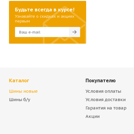
Будьте всегда в курсе!
Узнавайте о скидках и акциях
первым
Каталог
Покупателю
Шины новые
Условия оплаты
Шины б/у
Условия доставки
Гарантия на товар
Акции