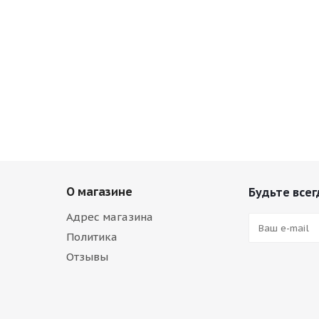
О магазине
Будьте всег
Адрес магазина
Политика
Отзывы