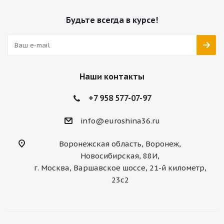
Будьте всегда в курсе!
Наши контакты
+7 958 577-07-97
info@euroshina36.ru
Воронежская область, Воронеж,
Новосибирская, 88И,
г. Москва, Варшавское шоссе, 21-й километр,
23с2