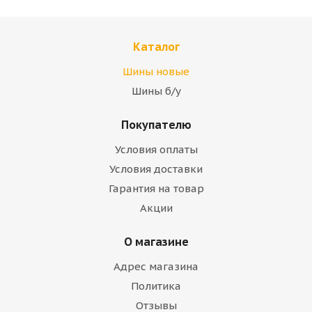
Каталог
Шины новые
Шины б/у
Покупателю
Условия оплаты
Условия доставки
Гарантия на товар
Акции
О магазине
Адрес магазина
Политика
Отзывы