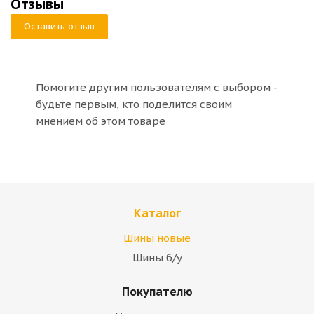
Отзывы
Оставить отзыв
Помогите другим пользователям с выбором -
будьте первым, кто поделится своим
мнением об этом товаре
Каталог
Шины новые
Шины б/у
Покупателю