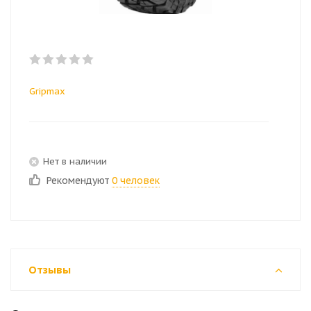
Gripmax
Нет в наличии
Рекомендуют
0 человек
Отзывы