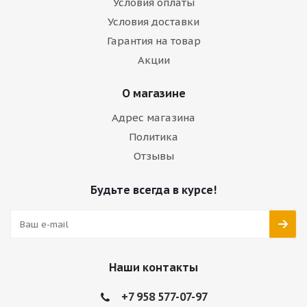
Условия оплаты
Условия доставки
Гарантия на товар
Акции
О магазине
Адрес магазина
Политика
Отзывы
Будьте всегда в курсе!
Наши контакты
+7 958 577-07-97