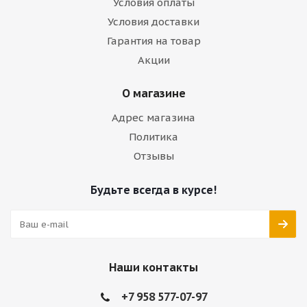
Условия оплаты
Условия доставки
Гарантия на товар
Акции
О магазине
Адрес магазина
Политика
Отзывы
Будьте всегда в курсе!
Наши контакты
+7 958 577-07-97