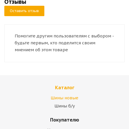
Отзывы
Оставить отзыв
Помогите другим пользователям с выбором -
будьте первым, кто поделится своим
мнением об этом товаре
Каталог
Шины новые
Шины б/у
Покупателю