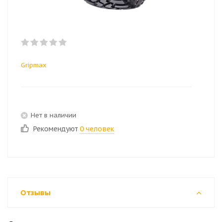
Gripmax
Нет в наличии
Рекомендуют
0 человек
Отзывы