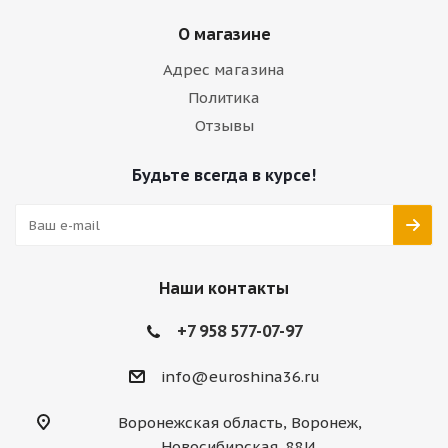
О магазине
Адрес магазина
Политика
Отзывы
Будьте всегда в курсе!
Наши контакты
+7 958 577-07-97
info@euroshina36.ru
Воронежская область, Воронеж,
Новосибирская, 88И,