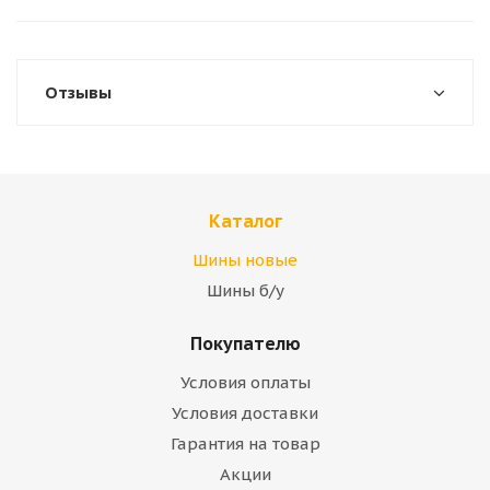
Отзывы
Каталог
Шины новые
Шины б/у
Покупателю
Условия оплаты
Условия доставки
Гарантия на товар
Акции