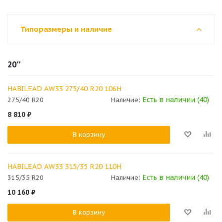
Типоразмеры и наличие
20''
HABILEAD AW33 275/40 R20 106H
Есть в наличии (40)
275/40 R20
Наличие:
8 810
₽
В корзину
HABILEAD AW33 315/35 R20 110H
Есть в наличии (40)
315/35 R20
Наличие:
10 160
₽
В корзину