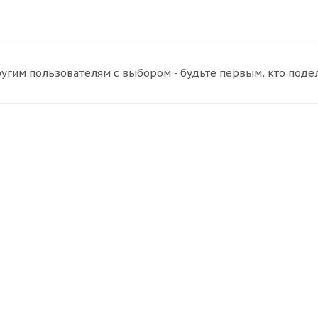
угим пользователям с выбором - будьте первым, кто поде