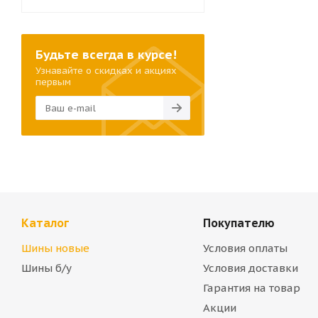
Будьте всегда в курсе!
Узнавайте о скидках и акциях
первым
Каталог
Покупателю
Шины новые
Условия оплаты
Шины б/у
Условия доставки
Гарантия на товар
Акции