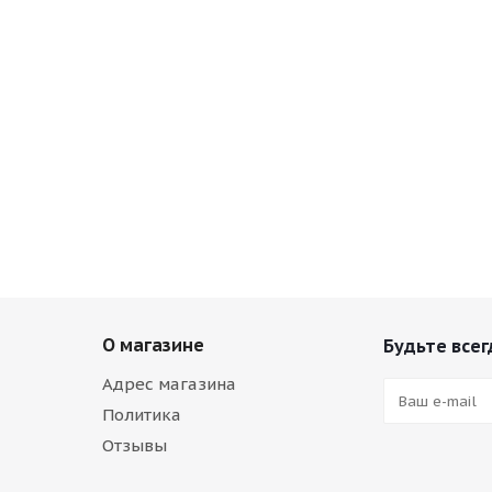
О магазине
Будьте всег
Адрес магазина
Политика
Отзывы