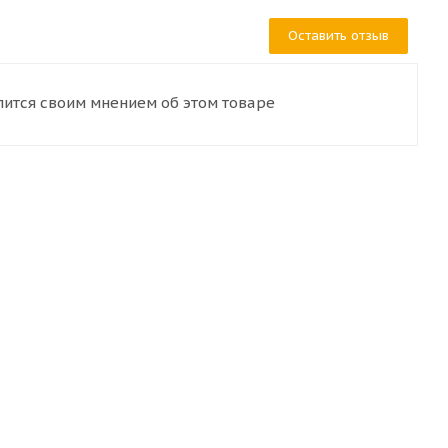
Оставить отзыв
лится своим мнением об этом товаре