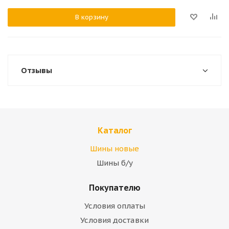
В корзину
Отзывы
Каталог
Шины новые
Шины б/у
Покупателю
Условия оплаты
Условия доставки