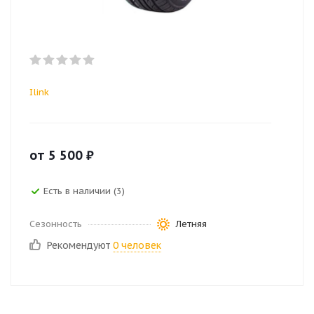
Ilink
от
5 500
₽
Есть в наличии (3)
Сезонность
Летняя
Рекомендуют
0 человек