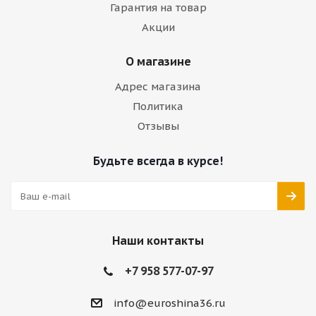
Гарантия на товар
Акции
О магазине
Адрес магазина
Политика
Отзывы
Будьте всегда в курсе!
Наши контакты
+7 958 577-07-97
info@euroshina36.ru