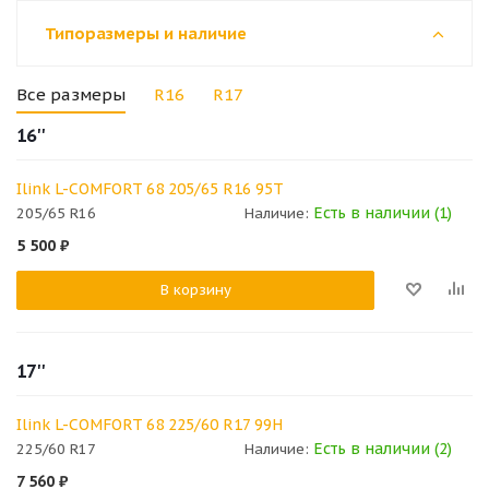
Типоразмеры и наличие
Все размеры
R16
R17
16''
Ilink L-COMFORT 68 205/65 R16 95T
Есть в наличии (1)
205/65 R16
Наличие:
5 500
₽
В корзину
17''
Ilink L-COMFORT 68 225/60 R17 99H
Есть в наличии (2)
225/60 R17
Наличие:
7 560
₽