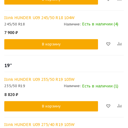
Ilink HUNDER U09 245/50 R18 104W
Есть в наличии (4)
245/50 R18
Наличие:
7 900
₽
В корзину
19''
Ilink HUNDER U09 235/50 R19 103W
Есть в наличии (1)
235/50 R19
Наличие:
8 820
₽
В корзину
Ilink HUNDER U09 275/40 R19 105W