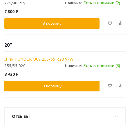
Есть в наличии (2)
275/40 R19
Наличие:
7 800
₽
В корзину
20''
Ilink HUNDER U09 255/35 R20 97W
Есть в наличии (3)
255/35 R20
Наличие:
8 420
₽
В корзину
Отзывы