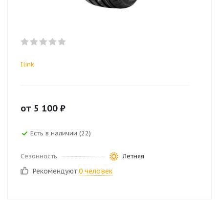
Ilink
от
5 100
₽
Есть в наличии (22)
Сезонность
Летняя
Рекомендуют
0 человек