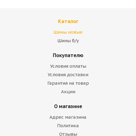
Каталог
Шины новые
Шины б/у
Покупателю
Условия оплаты
Условия доставки
Гарантия на товар
Акции
О магазине
Адрес магазина
Политика
Отзывы