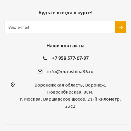
Будьте всегда в курсе!
Наши контакты
+7 958 577-07-97
info@euroshina36.ru
Воронежская область, Воронеж,
Новосибирская, 88И,
г. Москва, Варшавское шоссе, 21-й километр,
23с2