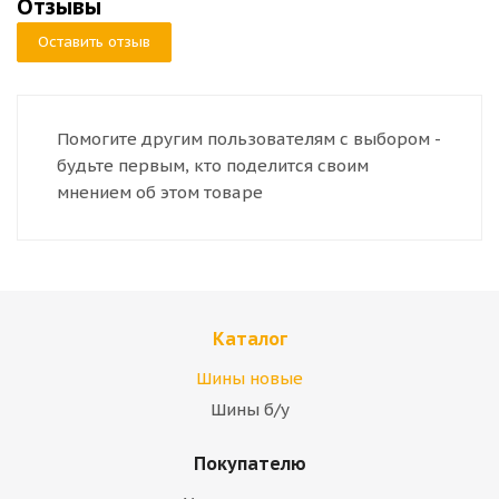
Отзывы
Оставить отзыв
Помогите другим пользователям с выбором -
будьте первым, кто поделится своим
мнением об этом товаре
Каталог
Шины новые
Шины б/у
Покупателю