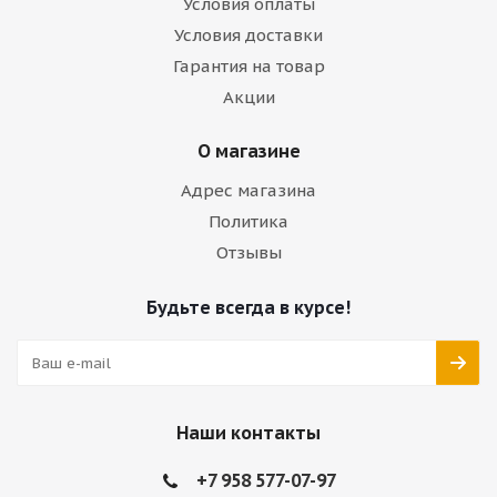
Условия оплаты
Условия доставки
Гарантия на товар
Акции
О магазине
Адрес магазина
Политика
Отзывы
Будьте всегда в курсе!
Наши контакты
+7 958 577-07-97