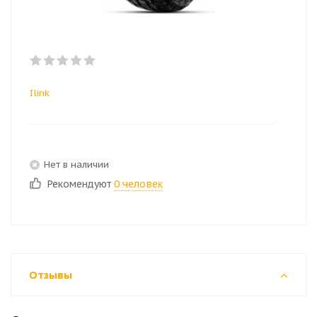
Ilink
Нет в наличии
Рекомендуют
0 человек
Отзывы