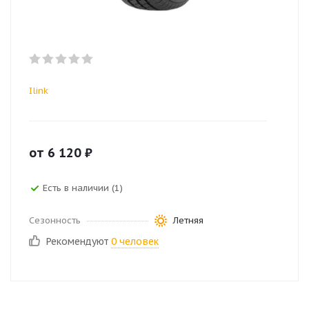
Ilink
от
6 120
₽
Есть в наличии (1)
Сезонность
Летняя
Рекомендуют
0 человек