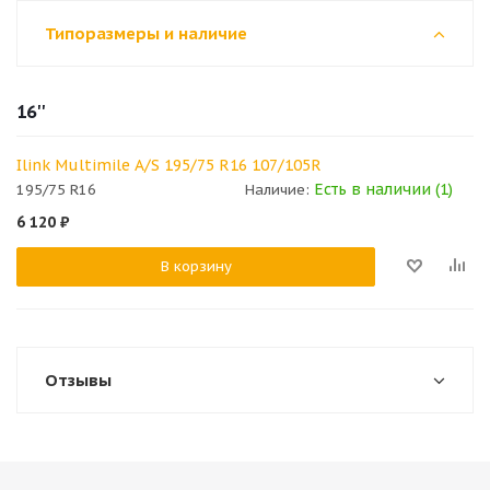
Типоразмеры и наличие
16''
Ilink Multimile A/S 195/75 R16 107/105R
Есть в наличии (1)
195/75 R16
Наличие:
6 120
₽
В корзину
Отзывы