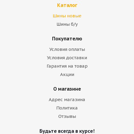
Каталог
Шины новые
Шины б/у
Покупателю
Условия оплаты
Условия доставки
Гарантия на товар
Акции
О магазине
Адрес магазина
Политика
Отзывы
Будьте всегда в курсе!