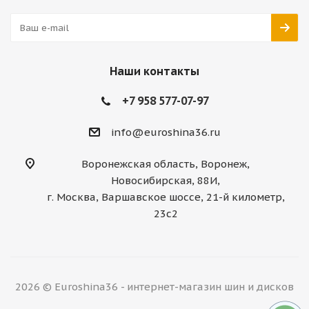
Наши контакты
+7 958 577-07-97
info@euroshina36.ru
Воронежская область, Воронеж,
Новосибирская, 88И,
г. Москва, Варшавское шоссе, 21-й километр,
23с2
2026 © Euroshina36 - интернет-магазин шин и дисков