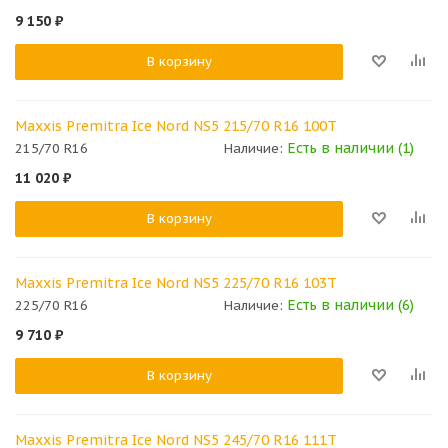
9 150
₽
В корзину
Maxxis Premitra Ice Nord NS5 215/70 R16 100T
Есть в наличии (1)
215/70 R16
Наличие:
11 020
₽
В корзину
Maxxis Premitra Ice Nord NS5 225/70 R16 103T
Есть в наличии (6)
225/70 R16
Наличие:
9 710
₽
В корзину
Maxxis Premitra Ice Nord NS5 245/70 R16 111T