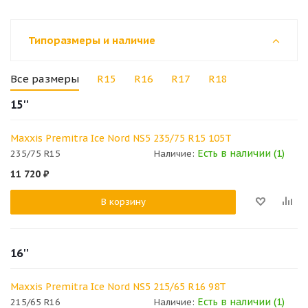
Типоразмеры и наличие
Все размеры
R15
R16
R17
R18
15''
Maxxis Premitra Ice Nord NS5 235/75 R15 105T
Есть в наличии (1)
235/75 R15
Наличие:
11 720
₽
В корзину
16''
Maxxis Premitra Ice Nord NS5 215/65 R16 98T
Есть в наличии (1)
215/65 R16
Наличие: