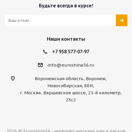
Будьте всегда в курсе!
Наши контакты
+7 958 577-07-97
info@euroshina36.ru
Воронежская область, Воронеж,
Новосибирская, 88И,
г. Москва, Варшавское шоссе, 21-й километр,
23с2
2026 © Euroshina36 - интернет-магазин шин и дисков