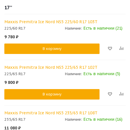
17''
Maxxis Premitra Ice Nord NS5 225/60 R17 103T
Есть в наличии (21)
225/60 R17
Наличие:
9 780
₽
В корзину
Maxxis Premitra Ice Nord NS5 225/65 R17 102T
Есть в наличии (5)
225/65 R17
Наличие:
9 800
₽
В корзину
Maxxis Premitra Ice Nord NS5 235/65 R17 108T
Есть в наличии (16)
235/65 R17
Наличие:
11 080
₽