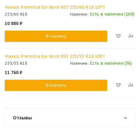
Maxxis Premitra Ice Nord NS5 235/60 R18 107T
Есть в наличии (169)
235/60 R18
Наличие:
10 880
₽
В корзину
Maxxis Premitra Ice Nord NS5 255/55 R18 109T
Есть в наличии (56)
255/55 R18
Наличие:
11 760
₽
В корзину
Отзывы