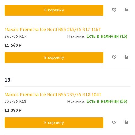
В корзину
Maxxis Premitra Ice Nord NS5 265/65 R17 116T
Есть в наличии (13)
265/65 R17
Наличие:
11 560
₽
В корзину
18''
Maxxis Premitra Ice Nord NS5 235/55 R18 104T
Есть в наличии (56)
235/55 R18
Наличие:
12 080
₽
В корзину