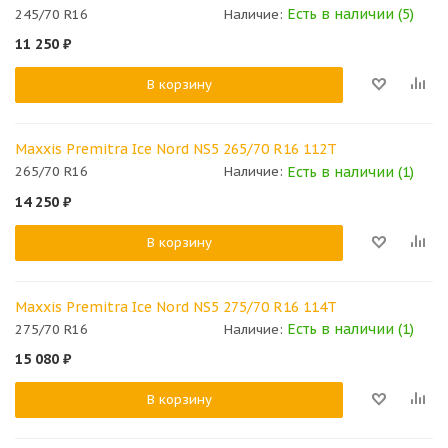
Есть в наличии (5)
245/70 R16
Наличие:
11 250
₽
В корзину
Maxxis Premitra Ice Nord NS5 265/70 R16 112T
Есть в наличии (1)
265/70 R16
Наличие:
14 250
₽
В корзину
Maxxis Premitra Ice Nord NS5 275/70 R16 114T
Есть в наличии (1)
275/70 R16
Наличие:
15 080
₽
В корзину