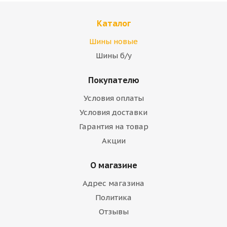
Каталог
Шины новые
Шины б/у
Покупателю
Условия оплаты
Условия доставки
Гарантия на товар
Акции
О магазине
Адрес магазина
Политика
Отзывы