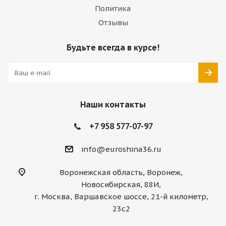
Политика
Отзывы
Будьте всегда в курсе!
Наши контакты
+7 958 577-07-97
info@euroshina36.ru
Воронежская область, Воронеж,
Новосибирская, 88И,
г. Москва, Варшавское шоссе, 21-й километр,
23с2