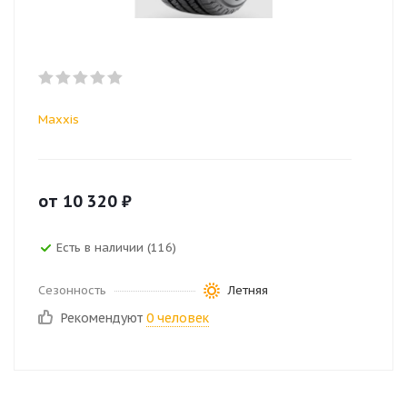
Maxxis
от
10 320
₽
Есть в наличии (116)
Сезонность
Летняя
Рекомендуют
0 человек