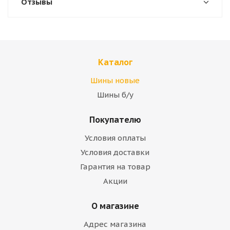
Отзывы
Каталог
Шины новые
Шины б/у
Покупателю
Условия оплаты
Условия доставки
Гарантия на товар
Акции
О магазине
Адрес магазина