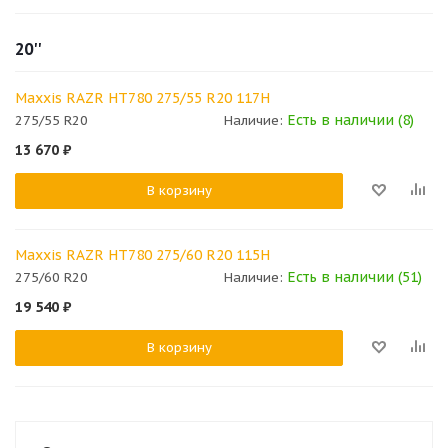
20''
Maxxis RAZR HT780 275/55 R20 117H
Есть в наличии (8)
275/55 R20
Наличие:
13 670
₽
В корзину
Maxxis RAZR HT780 275/60 R20 115H
Есть в наличии (51)
275/60 R20
Наличие:
19 540
₽
В корзину