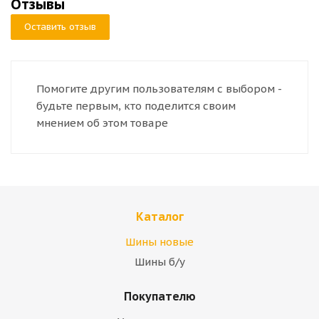
Отзывы
Оставить отзыв
Помогите другим пользователям с выбором -
будьте первым, кто поделится своим
мнением об этом товаре
Каталог
Шины новые
Шины б/у
Покупателю