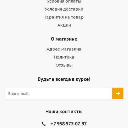
Условия оплаты
Условия доставки
Гарантия на товар
Акции
О магазине
Адрес магазина
Политика
Отзывы
Будьте всегда в курсе!
Наши контакты
+7 958 577-07-97