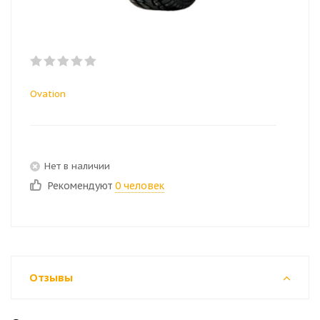
Ovation
Нет в наличии
Рекомендуют
0 человек
Отзывы