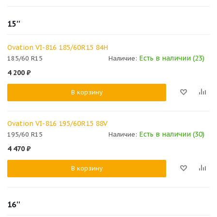
15''
Ovation VI-816 185/60R15 84H
Есть в наличии (23)
185/60 R15
Наличие:
4 200
₽
В корзину
Ovation VI-816 195/60R15 88V
Есть в наличии (30)
195/60 R15
Наличие:
4 470
₽
В корзину
16''