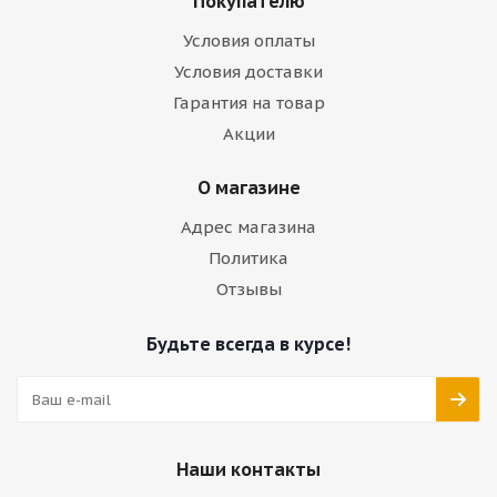
Покупателю
Условия оплаты
Условия доставки
Гарантия на товар
Акции
О магазине
Адрес магазина
Политика
Отзывы
Будьте всегда в курсе!
Наши контакты