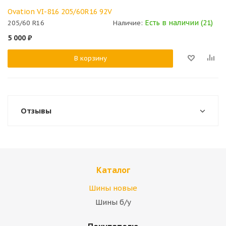
Ovation VI-816 205/60R16 92V
Есть в наличии (21)
205/60 R16
Наличие:
5 000
₽
В корзину
Отзывы
Каталог
Шины новые
Шины б/у