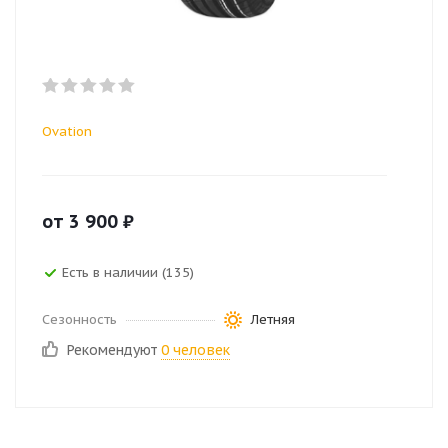
Ovation
от
3 900
₽
Есть в наличии (135)
Сезонность
Летняя
Рекомендуют
0 человек