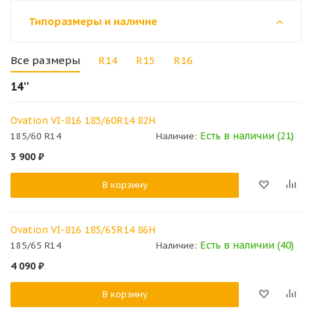
Типоразмеры и наличие
Все размеры
R14
R15
R16
14''
Ovation VI-816 185/60R14 82H
Есть в наличии (21)
185/60 R14
Наличие:
3 900
₽
В корзину
Ovation VI-816 185/65R14 86H
Есть в наличии (40)
185/65 R14
Наличие:
4 090
₽
В корзину