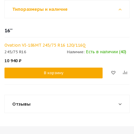
Типоразмеры и наличие
16''
Ovation VI-186MT 245/75 R16 120/116Q
Есть в наличии (40)
245/75 R16
Наличие:
10 940
₽
В корзину
Отзывы