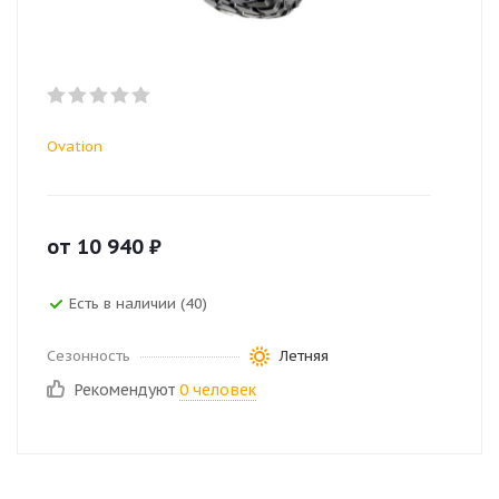
Ovation
от
10 940
₽
Есть в наличии (40)
Сезонность
Летняя
Рекомендуют
0 человек