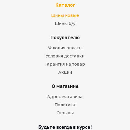
Каталог
Шины новые
Шины б/у
Покупателю
Условия оплаты
Условия доставки
Гарантия на товар
Акции
О магазине
Адрес магазина
Политика
Отзывы
Будьте всегда в курсе!