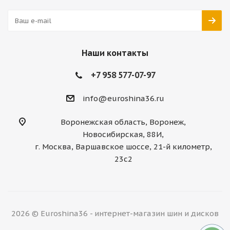
Наши контакты
+7 958 577-07-97
info@euroshina36.ru
Воронежская область, Воронеж,
Новосибирская, 88И,
г. Москва, Варшавское шоссе, 21-й километр,
23с2
2026 © Euroshina36 - интернет-магазин шин и дисков