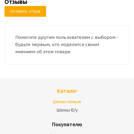
Отзывы
Оставить отзыв
Помогите другим пользователям с выбором -
будьте первым, кто поделится своим
мнением об этом товаре
Каталог
Шины новые
Шины б/у
Покупателю