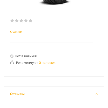
Ovation
Нет в наличии
Рекомендуют
0 человек
Отзывы