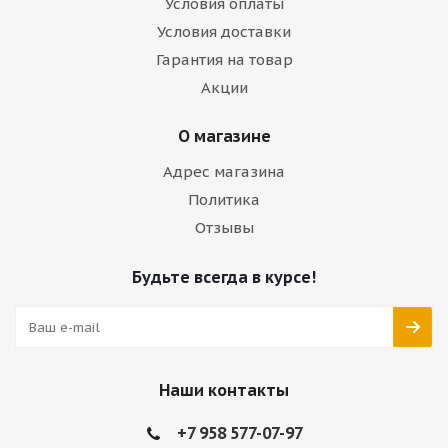
Условия оплаты
Условия доставки
Гарантия на товар
Акции
О магазине
Адрес магазина
Политика
Отзывы
Будьте всегда в курсе!
Наши контакты
+7 958 577-07-97