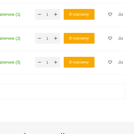
В корзину
аличии (1)
В корзину
аличии (2)
В корзину
аличии (3)