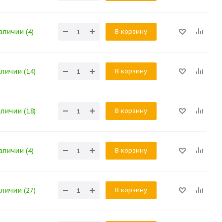
В корзину
аличии (4)
В корзину
аличии (14)
В корзину
аличии (18)
В корзину
аличии (4)
В корзину
аличии (27)