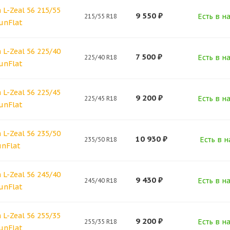
L-Zeal 56 215/55
9 550
₽
Есть в н
215/55 R18
unFlat
L-Zeal 56 225/40
7 500
₽
Есть в н
225/40 R18
unFlat
L-Zeal 56 225/45
9 200
₽
Есть в н
225/45 R18
unFlat
L-Zeal 56 235/50
10 930
₽
Есть в н
235/50 R18
unFlat
L-Zeal 56 245/40
9 430
₽
Есть в н
245/40 R18
unFlat
L-Zeal 56 255/35
9 200
₽
Есть в н
255/35 R18
unFlat