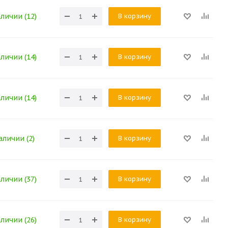
В корзину
аличии (12)
В корзину
аличии (14)
В корзину
аличии (14)
В корзину
аличии (2)
В корзину
аличии (37)
В корзину
аличии (26)