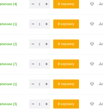
В корзину
аличии (4)
В корзину
аличии (1)
В корзину
аличии (2)
В корзину
аличии (7)
В корзину
аличии (1)
В корзину
аличии (3)