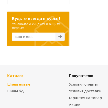
Будьте всегда в курсе!
Узнавайте о скидках и акциях
первым
Каталог
Покупателю
Шины новые
Условия оплаты
Шины б/у
Условия доставки
Гарантия на товар
Акции