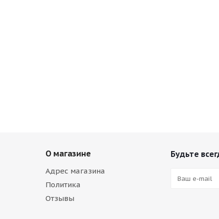
О магазине
Будьте всег
Адрес магазина
Политика
Отзывы