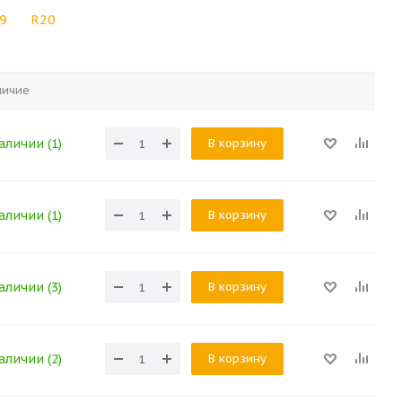
9
R20
личие
В корзину
аличии (1)
В корзину
аличии (1)
В корзину
аличии (3)
В корзину
аличии (2)